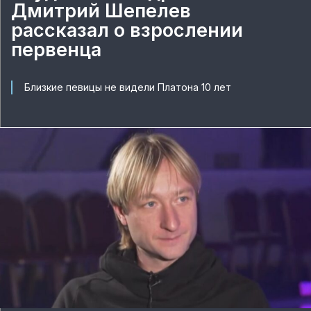
Дмитрий Шепелев
рассказал о взрослении
первенца
Близкие певицы не видели Платона 10 лет