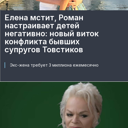
Елена мстит, Роман
настраивает детей
негативно: новый виток
конфликта бывших
супругов Товстиков
Экс-жена требует 3 миллиона ежемесячно