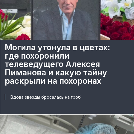
Могила утонула в цветах:
где похоронили
телеведущего Алексея
Пиманова и какую тайну
раскрыли на похоронах
Вдова звезды бросалась на гроб