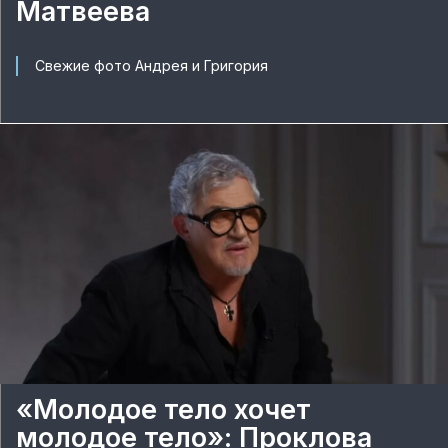
Матвеева
Свежие фото Андрея и Григория
«Молодое тело хочет
молодое тело»: Проклова