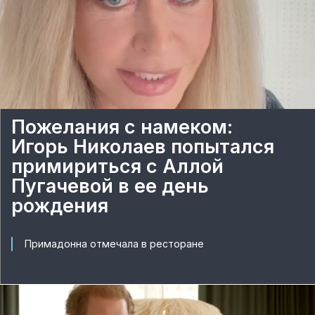
Пожелания с намеком:
Игорь Николаев попытался
примириться с Аллой
Пугачевой в ее день
рождения
Примадонна отмечала в ресторане