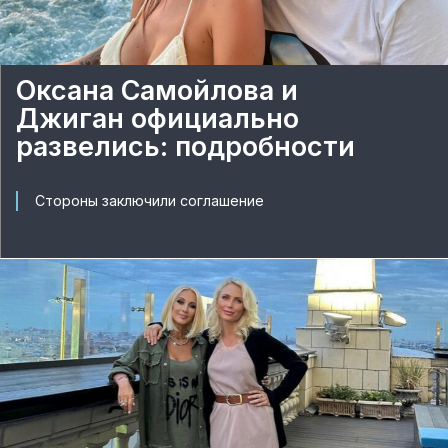
Оксана Самойлова и
Джиган официально
развелись: подробности
Стороны заключили соглашение