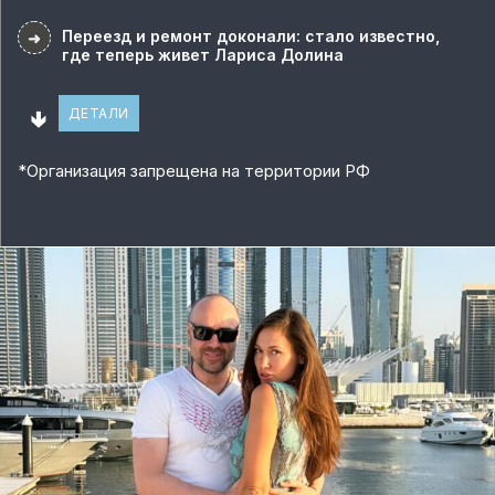
Переезд и ремонт доконали: стало известно,
➜
где теперь живет Лариса Долина
🢃
ДЕТАЛИ
*
Организация запрещена на территории РФ