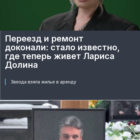
Переезд и ремонт
доконали: стало известно,
где теперь живет Лариса
Долина
Звезда взяла жилье в аренду