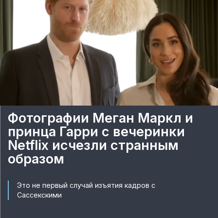
Фотографии Меган Маркл и
принца Гарри с вечеринки
Netflix исчезли странным
образом
Это не первый случай изъятия кадров с
Сассекскими