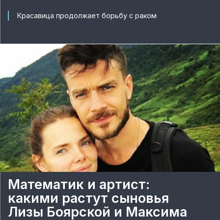
Красавица продолжает борьбу с раком
Математик и артист:
какими растут сыновья
Лизы Боярской и Максима