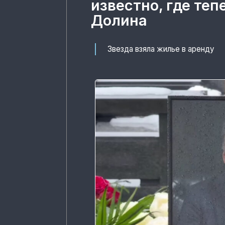
известно, где те
Долина
Звезда взяла жилье в аренду