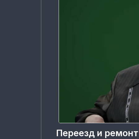
Переезд и ремонт