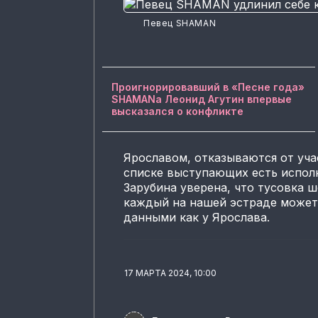
Певец SHAMAN
Проигнорировавший в «Песне года»
SHAMANа Леонид Агутин впервые
высказался о конфликте
Ярославом, отказываются от уча
списке выступающих есть исполн
Зарубина уверена, что тусовка 
каждый на нашей эстраде может
данными как у Ярослава.
17 МАРТА 2024, 10:00