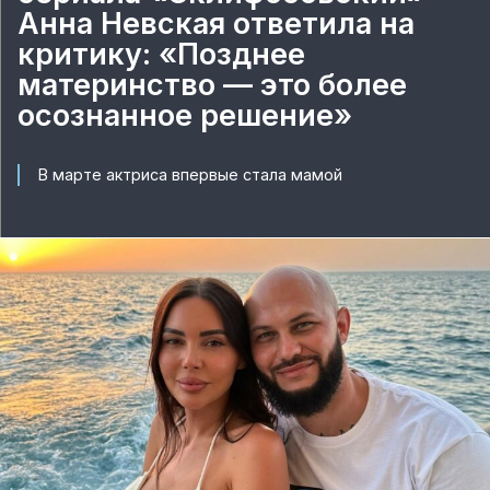
Анна Невская ответила на
критику: «Позднее
материнство — это более
осознанное решение»
В марте актриса впервые стала мамой