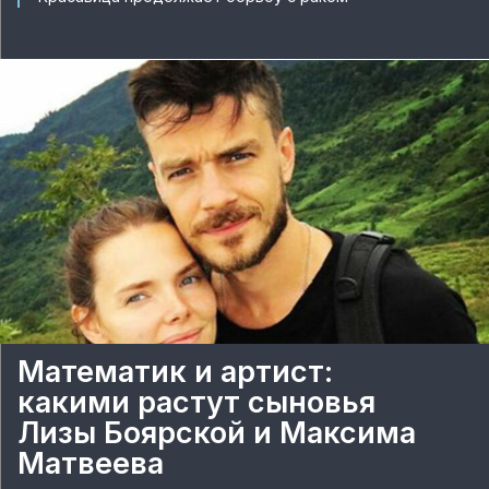
Математик и артист:
какими растут сыновья
Лизы Боярской и Максима
Матвеева