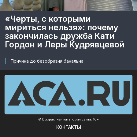
«Черты, с которыми
мириться нельзя»: почему
закончилась дружба Кати
Гордон и Леры Кудрявцевой
Причина до безобразия банальна
© Возрастная категория сайта: 16+
КОНТАКТЫ