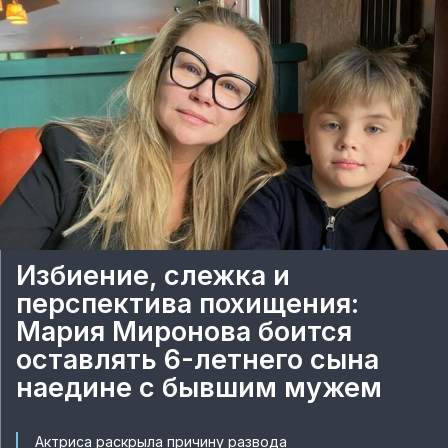
Избиение, слежка и
перспектива похищения:
Мария Миронова боится
оставлять 6-летнего сына
наедине с бывшим мужем
Актриса раскрыла причину развода