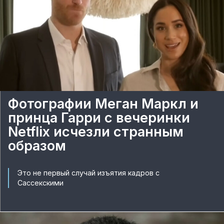
Фотографии Меган Маркл и
принца Гарри с вечеринки
Netflix исчезли странным
образом
Это не первый случай изъятия кадров с
Сассекскими