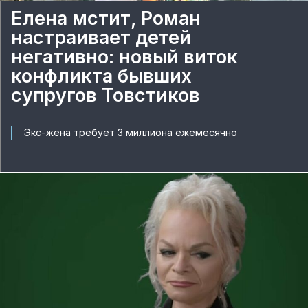
Елена мстит, Роман
настраивает детей
негативно: новый виток
конфликта бывших
супругов Товстиков
Экс-жена требует 3 миллиона ежемесячно