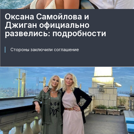
Оксана Самойлова и
Джиган официально
развелись: подробности
Стороны заключили соглашение