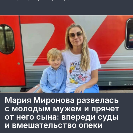
Мария Миронова развелась
с молодым мужем и прячет
от него сына: впереди суды
и вмешательство опеки