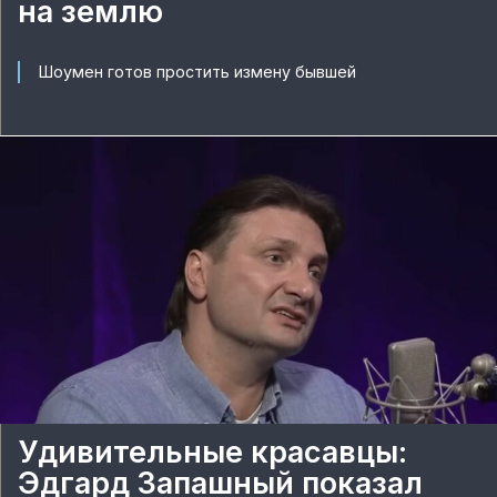
на землю
Шоумен готов простить измену бывшей
Удивительные красавцы:
Эдгард Запашный показал