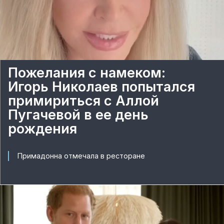
Пожелания с намеком:
Игорь Николаев попытался
примириться с Аллой
Пугачевой в ее день
рождения
Примадонна отмечала в ресторане