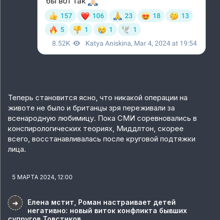
Теперь становится ясно, что никакой операции на
животе не было и британцы зря переживали за
всенародную любимицу. Пока СМИ соревновались в
конспирологических теориях, Миддлтон, скорее
всего, восстанавливалась после круговой подтяжки
лица.
5 МАРТА 2024, 12:00
Елена мстит, Роман настраивает детей
➜
негативно: новый виток конфликта бывших
супругов Товстиков