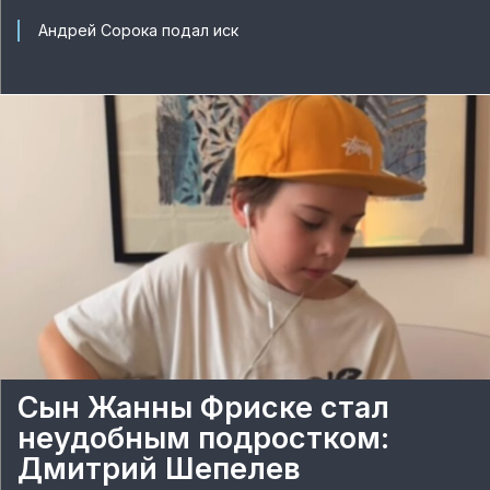
Андрей Сорока подал иск
Сын Жанны Фриске стал
неудобным подростком:
Дмитрий Шепелев