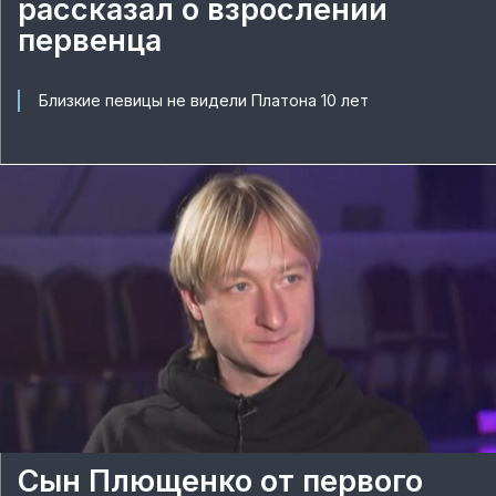
рассказал о взрослении
первенца
Близкие певицы не видели Платона 10 лет
Сын Плющенко от первого