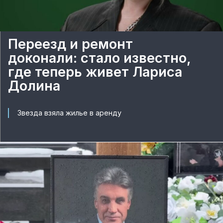
Переезд и ремонт
доконали: стало известно,
где теперь живет Лариса
Долина
Звезда взяла жилье в аренду