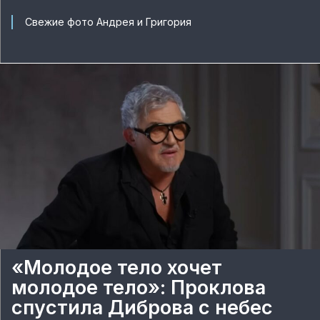
Свежие фото Андрея и Григория
«Молодое тело хочет
молодое тело»: Проклова
спустила Диброва с небес