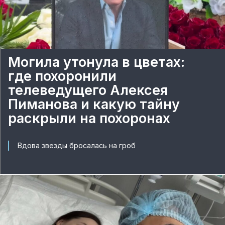
Могила утонула в цветах:
где похоронили
телеведущего Алексея
Пиманова и какую тайну
раскрыли на похоронах
Вдова звезды бросалась на гроб