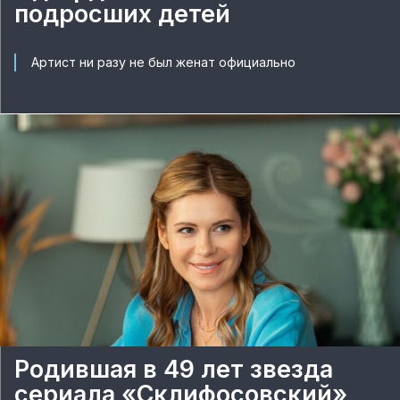
подросших детей
Артист ни разу не был женат официально
Родившая в 49 лет звезда
сериала «Склифосовский»