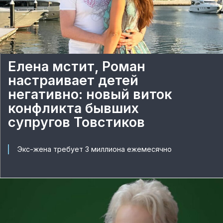
Елена мстит, Роман
настраивает детей
негативно: новый виток
конфликта бывших
супругов Товстиков
Экс-жена требует 3 миллиона ежемесячно