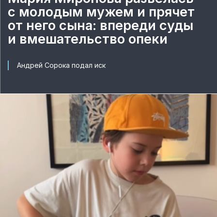
с молодым мужем и прячет
от него сына: впереди суды
и вмешательство опеки
Андрей Сорока подал иск