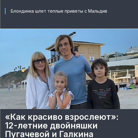
Блондинка шлет теплые приветы с Мальдив
«Как красиво взрослеют»:
12-летние двойняшки
Пугачевой и Галкина