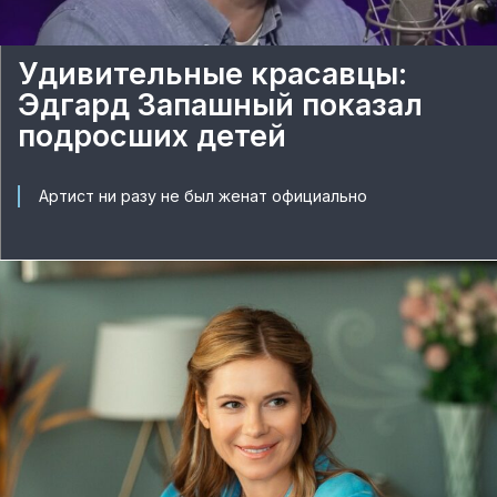
Удивительные красавцы:
Эдгард Запашный показал
подросших детей
Артист ни разу не был женат официально