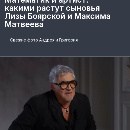
какими растут сыновья
Лизы Боярской и Максима
Матвеева
Свежие фото Андрея и Григория