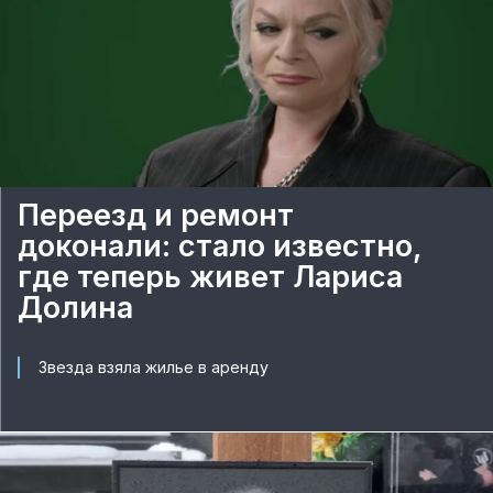
Переезд и ремонт
доконали: стало известно,
где теперь живет Лариса
Долина
Звезда взяла жилье в аренду