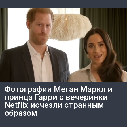
Фотографии Меган Маркл и
принца Гарри с вечеринки
Netflix исчезли странным
образом