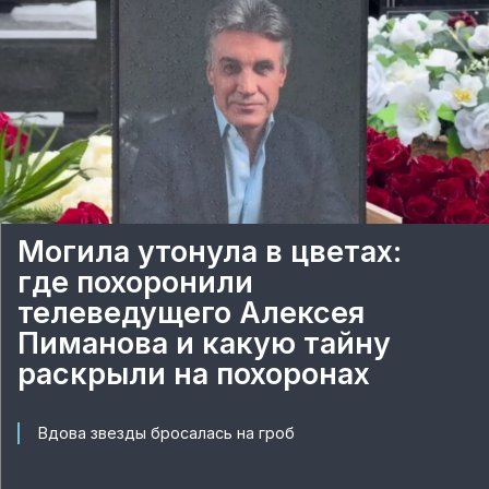
Могила утонула в цветах:
где похоронили
телеведущего Алексея
Пиманова и какую тайну
раскрыли на похоронах
Вдова звезды бросалась на гроб