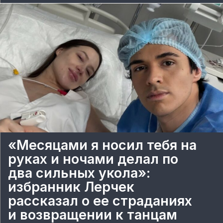
«Месяцами я носил тебя на
руках и ночами делал по
два сильных укола»:
избранник Лерчек
рассказал о ее страданиях
и возвращении к танцам