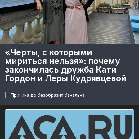
«Черты, с которыми
мириться нельзя»: почему
закончилась дружба Кати
Гордон и Леры Кудрявцевой
Причина до безобразия банальна