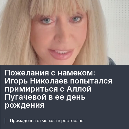
Пожелания с намеком:
Игорь Николаев попытался
примириться с Аллой
Пугачевой в ее день
рождения
Примадонна отмечала в ресторане