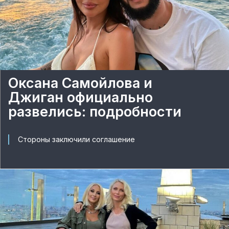
Оксана Самойлова и
Джиган официально
развелись: подробности
Стороны заключили соглашение