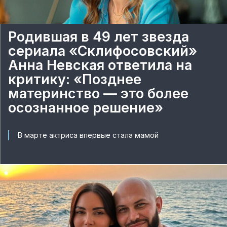
Родившая в 49 лет звезда
сериала «Склифосовский»
Анна Невская ответила на
критику: «Позднее
материнство — это более
осознанное решение»
В марте актриса впервые стала мамой