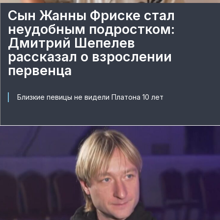
Сын Жанны Фриске стал
неудобным подростком:
Дмитрий Шепелев
рассказал о взрослении
первенца
Близкие певицы не видели Платона 10 лет