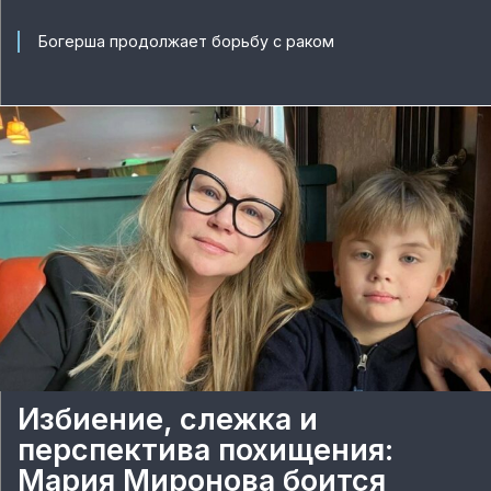
Богерша продолжает борьбу с раком
Избиение, слежка и
перспектива похищения:
Мария Миронова боится