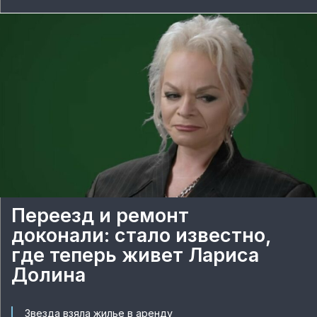
Переезд и ремонт
доконали: стало известно,
где теперь живет Лариса
Долина
Звезда взяла жилье в аренду