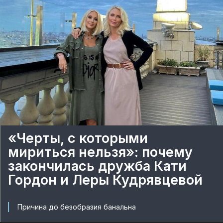
«Черты, с которыми
мириться нельзя»: почему
закончилась дружба Кати
Гордон и Леры Кудрявцевой
Причина до безобразия банальна