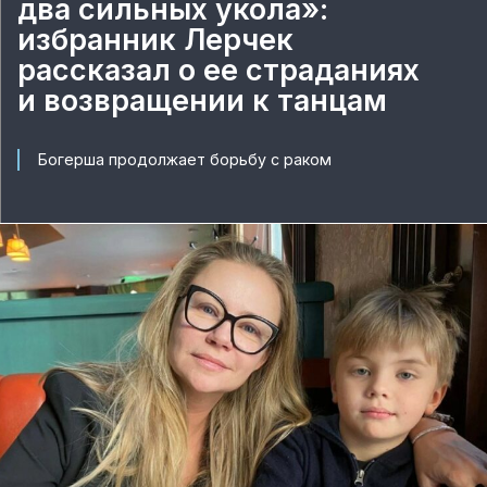
два сильных укола»:
избранник Лерчек
рассказал о ее страданиях
и возвращении к танцам
Богерша продолжает борьбу с раком