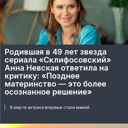
Родившая в 49 лет звезда
сериала «Склифосовский»
Анна Невская ответила на
критику: «Позднее
материнство — это более
осознанное решение»
В марте актриса впервые стала мамой