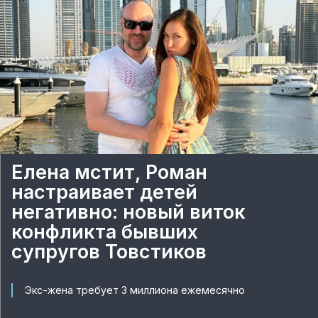
Елена мстит, Роман
настраивает детей
негативно: новый виток
конфликта бывших
супругов Товстиков
Экс-жена требует 3 миллиона ежемесячно