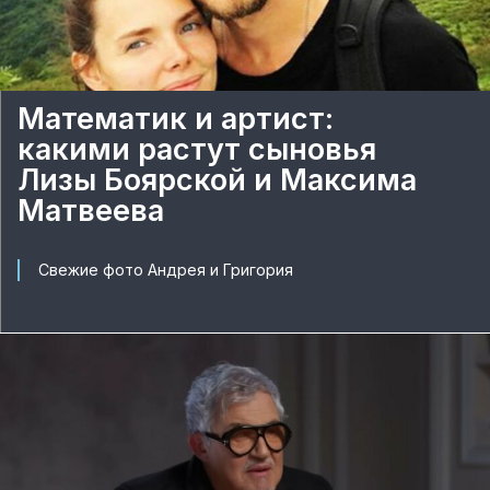
Математик и артист:
какими растут сыновья
Лизы Боярской и Максима
Матвеева
Свежие фото Андрея и Григория