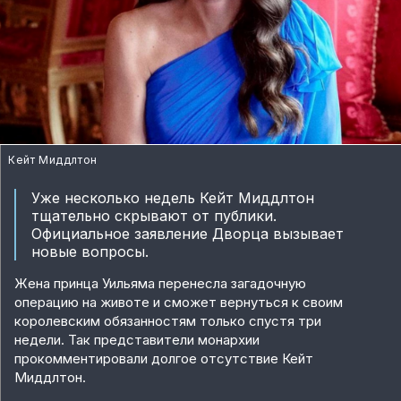
Кейт Миддлтон
Уже несколько недель Кейт Миддлтон
тщательно скрывают от публики.
Официальное заявление Дворца вызывает
новые вопросы.
Жена принца Уильяма перенесла загадочную
операцию на животе и сможет вернуться к своим
королевским обязанностям только спустя три
недели. Так представители монархии
прокомментировали долгое отсутствие Кейт
Миддлтон.