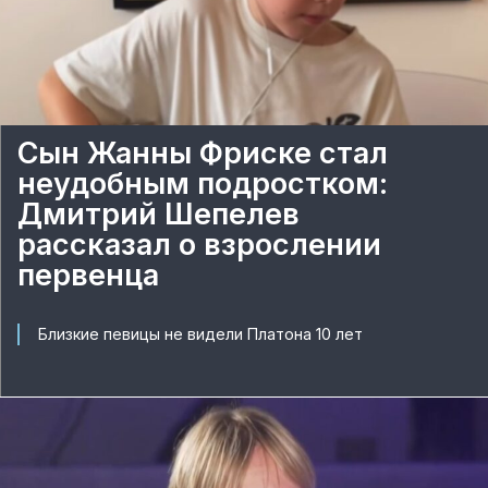
Сын Жанны Фриске стал
неудобным подростком:
Дмитрий Шепелев
рассказал о взрослении
первенца
Близкие певицы не видели Платона 10 лет