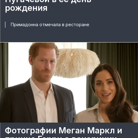
рождения
Примадонна отмечала в ресторане
Фотографии Меган Маркл и