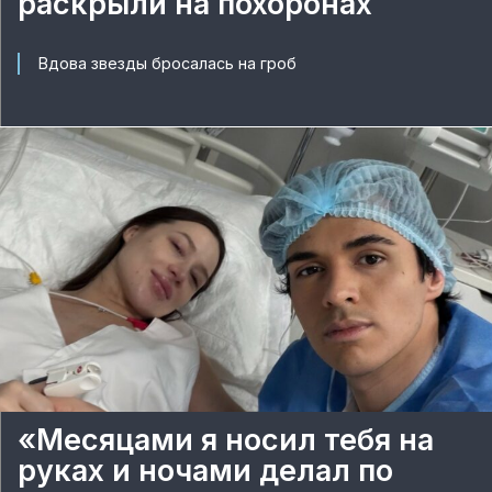
раскрыли на похоронах
Вдова звезды бросалась на гроб
«Месяцами я носил тебя на
руках и ночами делал по