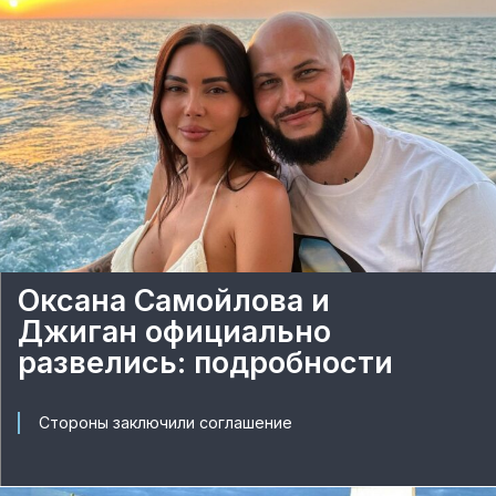
Оксана Самойлова и
Джиган официально
развелись: подробности
Стороны заключили соглашение