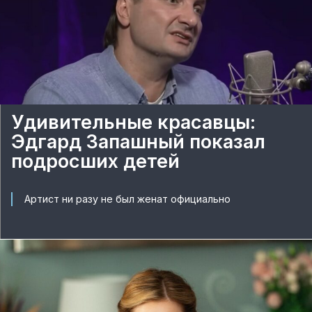
Удивительные красавцы:
Эдгард Запашный показал
подросших детей
Артист ни разу не был женат официально