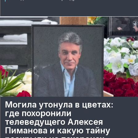
Могила утонула в цветах:
где похоронили
телеведущего Алексея
Пиманова и какую тайну