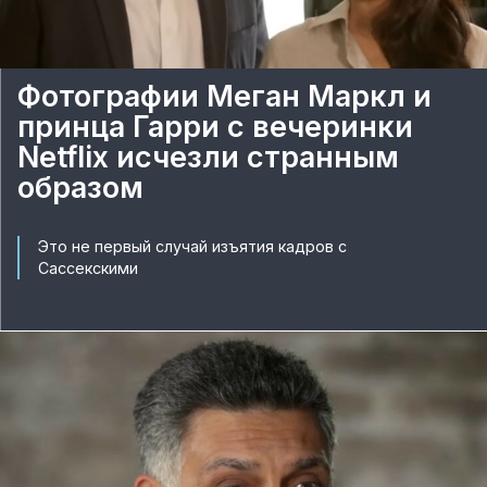
Фотографии Меган Маркл и
принца Гарри с вечеринки
Netflix исчезли странным
образом
Это не первый случай изъятия кадров с
Сассекскими