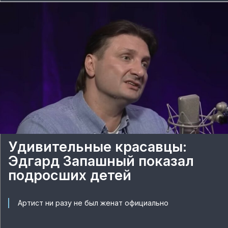
Удивительные красавцы:
Эдгард Запашный показал
подросших детей
Артист ни разу не был женат официально