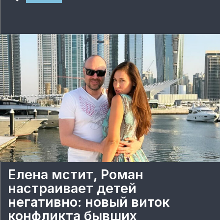
Елена мстит, Роман
настраивает детей
негативно: новый виток
конфликта бывших