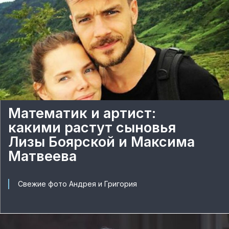
Математик и артист:
какими растут сыновья
Лизы Боярской и Максима
Матвеева
Свежие фото Андрея и Григория