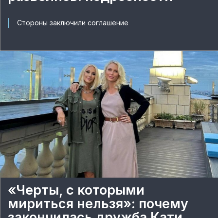
Стороны заключили соглашение
«Черты, с которыми
мириться нельзя»: почему
закончилась дружба Кати