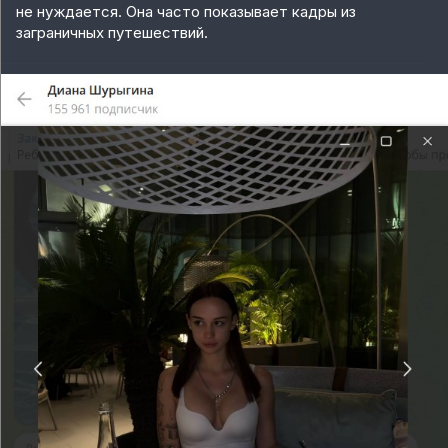
не нуждается. Она часто показывает кадры из
заграничных путешествий.