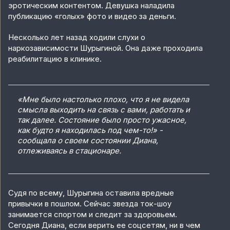
эротическим контентом. Девушка наладила
публикацию «голых» фото и видео за деньги.
Несколько лет назад ходили слухи о
наркозависимости Шурыгиной. Она даже проходила
реабилитацию в клинике.
«Мне было настолько плохо, что я не видела
смысла выходить на связь с вами, работать и
так далее. Состояние было просто ужасное,
как будто я находилась под чем-то!» -
сообщала о своем состоянии Диана,
отлеживаясь в стационаре.
Судя по всему, Шурыгина оставила вредные
привычки в пошлом. Сейчас звезда ток-шоу
занимается спортом и следит за здоровьем.
Сегодня Диана, если верить ее соцсетям, ни в чем