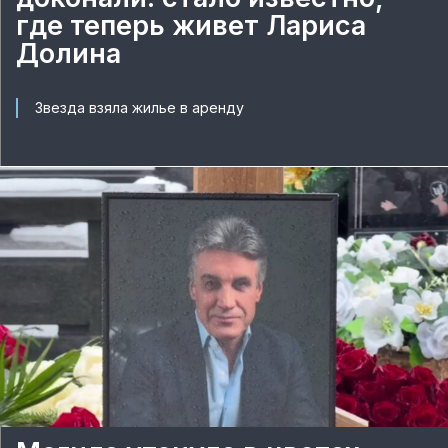
где теперь живет Лариса
Долина
Звезда взяла жилье в аренду