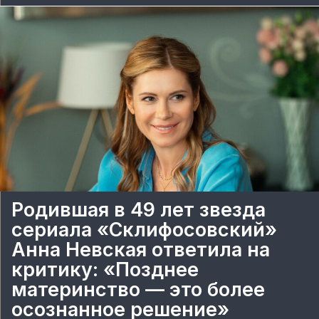
Родившая в 49 лет звезда
сериала «Склифосовский»
Анна Невская ответила на
критику: «Позднее
материнство — это более
осознанное решение»