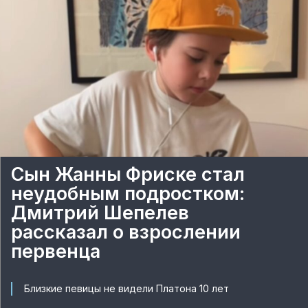
Сын Жанны Фриске стал
неудобным подростком:
Дмитрий Шепелев
рассказал о взрослении
первенца
Близкие певицы не видели Платона 10 лет