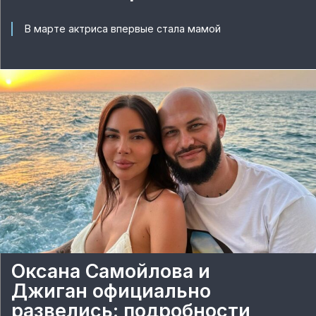
В марте актриса впервые стала мамой
Оксана Самойлова и
Джиган официально
развелись: подробности