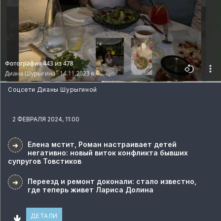
Соцсети Дианы Шурыгиной
2 ФЕВРАЛЯ 2024, 11:00
Елена мстит, Роман настраивает детей
➜
негативно: новый виток конфликта бывших
супругов Товстиков
Переезд и ремонт доконали: стало известно,
➜
где теперь живет Лариса Долина
🢃
ДЕТАЛИ