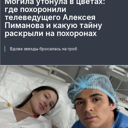
Могила утонула в цветах:
где похоронили
телеведущего Алексея
Пиманова и какую тайну
раскрыли на похоронах
Вдова звезды бросалась на гроб