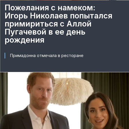
Пожелания с намеком:
Игорь Николаев попытался
примириться с Аллой
Пугачевой в ее день
рождения
Примадонна отмечала в ресторане