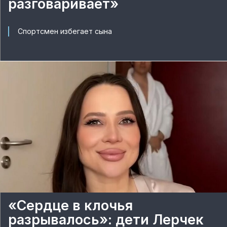
разговаривает»
Спортсмен избегает сына
«Сердце в клочья
разрывалось»: дети Лерчек