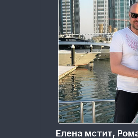
Елена мстит, Ром