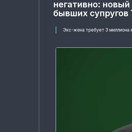
негативно: новый
бывших супругов 
Экс-жена требует 3 миллиона