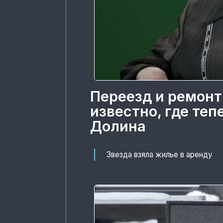
Переезд и ремонт
известно, где те
Долина
Звезда взяла жилье в аренду