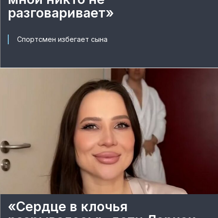
разговаривает»
Спортсмен избегает сына
«Сердце в клочья