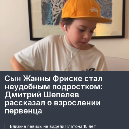
Сын Жанны Фриске стал
неудобным подростком:
Дмитрий Шепелев
рассказал о взрослении
первенца
Близкие певицы не видели Платона 10 лет