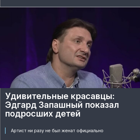
Удивительные красавцы:
Эдгард Запашный показал
подросших детей
Артист ни разу не был женат официально