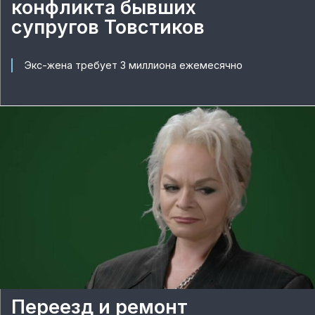
конфликта бывших
супругов Товстиков
Экс-жена требует 3 миллиона ежемесячно
Переезд и ремонт