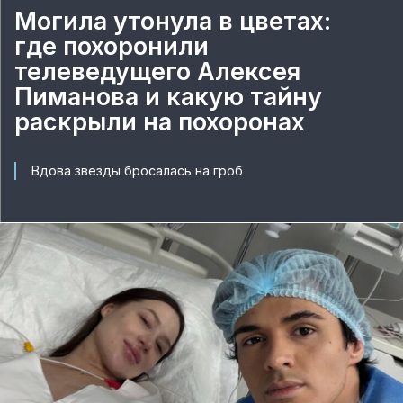
Могила утонула в цветах:
где похоронили
телеведущего Алексея
Пиманова и какую тайну
раскрыли на похоронах
Вдова звезды бросалась на гроб