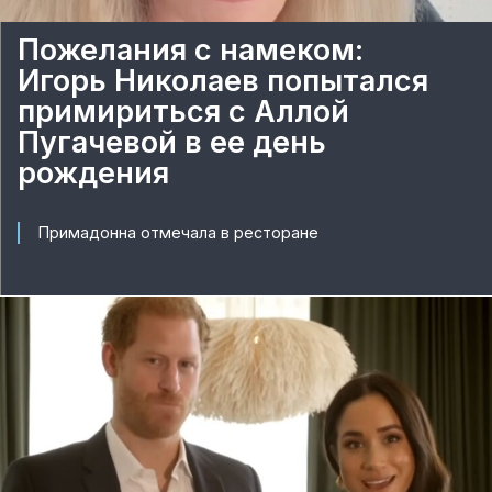
Пожелания с намеком:
Игорь Николаев попытался
примириться с Аллой
Пугачевой в ее день
рождения
Примадонна отмечала в ресторане