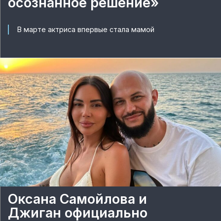
осознанное решение»
В марте актриса впервые стала мамой
Оксана Самойлова и
Джиган официально