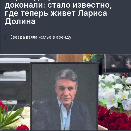
доконали: стало известно,
где теперь живет Лариса
Долина
Звезда взяла жилье в аренду