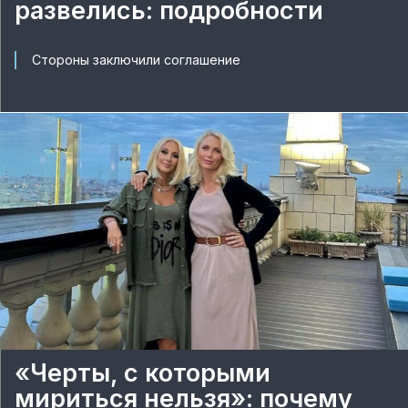
развелись: подробности
Стороны заключили соглашение
«Черты, с которыми
мириться нельзя»: почему