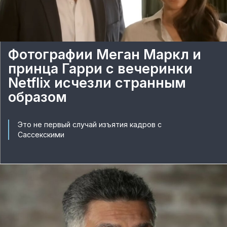
Фотографии Меган Маркл и
принца Гарри с вечеринки
Netflix исчезли странным
образом
Это не первый случай изъятия кадров с
Сассекскими