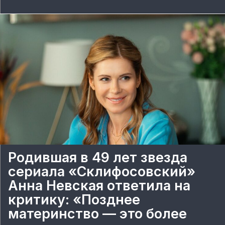
Родившая в 49 лет звезда
сериала «Склифосовский»
Анна Невская ответила на
критику: «Позднее
материнство — это более