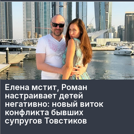
Елена мстит, Роман
настраивает детей
негативно: новый виток
конфликта бывших
супругов Товстиков