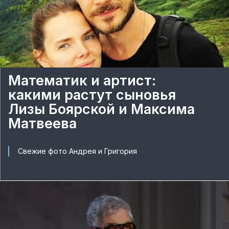
Математик и артист:
какими растут сыновья
Лизы Боярской и Максима
Матвеева
Свежие фото Андрея и Григория