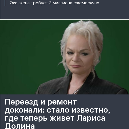
Экс-жена требует 3 миллиона ежемесячно
Переезд и ремонт
доконали: стало известно,
где теперь живет Лариса
Долина