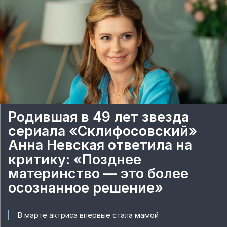
Родившая в 49 лет звезда
сериала «Склифосовский»
Анна Невская ответила на
критику: «Позднее
материнство — это более
осознанное решение»
В марте актриса впервые стала мамой