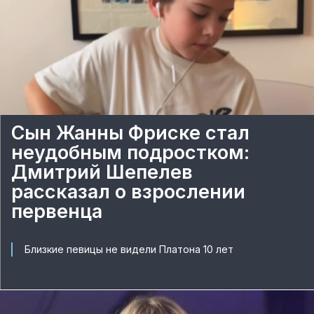
Сын Жанны Фриске стал
неудобным подростком:
Дмитрий Шепелев
рассказал о взрослении
первенца
Близкие певицы не видели Платона 10 лет