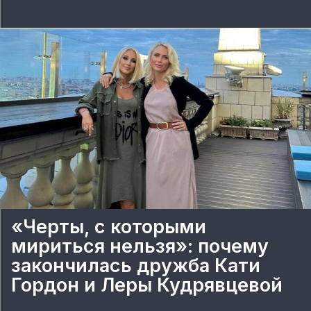
«Черты, с которыми
мириться нельзя»: почему
закончилась дружба Кати
Гордон и Леры Кудрявцевой