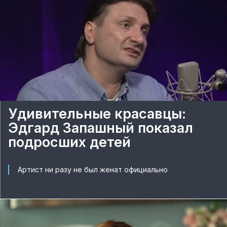
Удивительные красавцы:
Эдгард Запашный показал
подросших детей
Артист ни разу не был женат официально