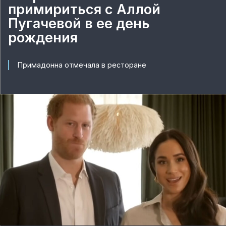
примириться с Аллой
Пугачевой в ее день
рождения
Примадонна отмечала в ресторане