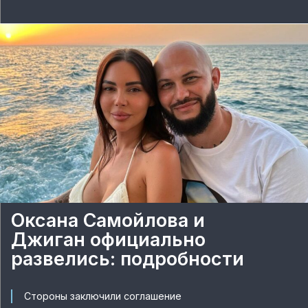
Оксана Самойлова и
Джиган официально
развелись: подробности
Стороны заключили соглашение