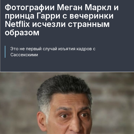
Фотографии Меган Маркл и
принца Гарри с вечеринки
Netflix исчезли странным
образом
Это не первый случай изъятия кадров с
Сассекскими