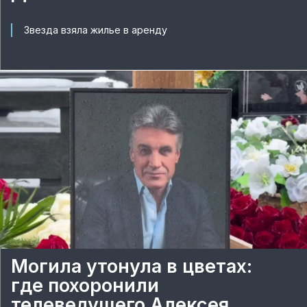
Звезда взяла жилье в аренду
Могила утонула в цветах:
где похоронили
телеведущего Алексея