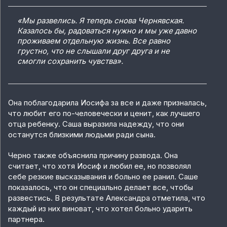
«Мы развелись. Я теперь снова Чернявская.
Казалось бы, радоваться нужно и мы уже давно
проживаем отдельную жизнь. Все равно
грустно, что не слышали друг друга и не
смогли сохранить чувства».
Она поблагодарила Иосифа за все и даже призналась,
что любит его по-человечески и ценит, как лучшего
отца ребенку. Саша выразила надежду, что они
останутся близкими людьми ради сына.
Черно также объяснила причину развода. Она
считает, что хотя Иосиф и любил ее, но позволял
себе резкие высказывания и больно ее ранил. Саше
показалось, что он специально делает все, чтобы
развестись. В результате Александра отметила, что
каждый из них виноват, что хотел больно ударить
партнера.