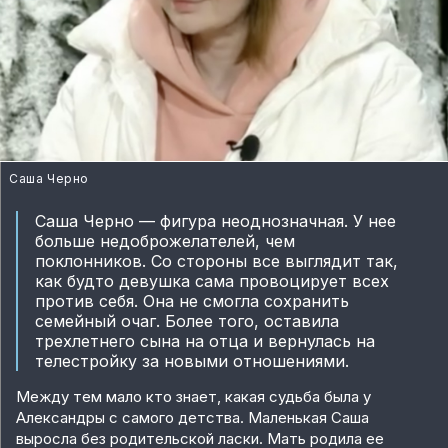
Саша Черно
Саша Черно — фигура неоднозначная. У нее
больше недоброжелателей, чем
поклонников. Со стороны все выглядит так,
как будто девушка сама провоцирует всех
против себя. Она не смогла сохранить
семейный очаг. Более того, оставила
трехлетнего сына на отца и вернулась на
телестройку за новыми отношениями.
Между тем мало кто знает, какая судьба была у
Александры с самого детства. Маленькая Саша
выросла без родительской ласки. Мать родила ее