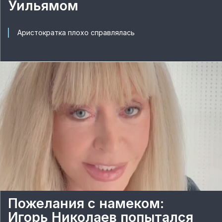
Уильямом
Аристократка плохо справлялась
Пожелания с намеком:
Игорь Николаев попытался