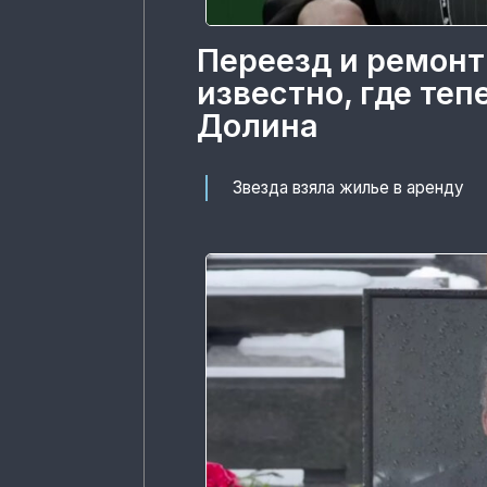
Переезд и ремонт
известно, где те
Долина
Звезда взяла жилье в аренду