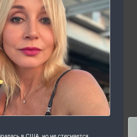
ралась в США, но не стесняется