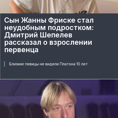
Сын Жанны Фриске стал
неудобным подростком:
Дмитрий Шепелев
рассказал о взрослении
первенца
Близкие певицы не видели Платона 10 лет