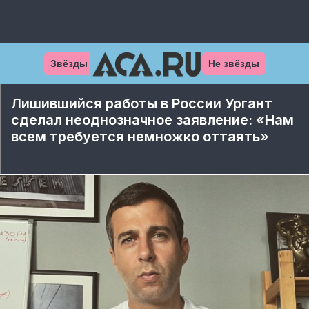
Звёзды
Не звёзды
Лишившийся работы в России Ургант
сделал неоднозначное заявление: «Нам
всем требуется немножко оттаять»