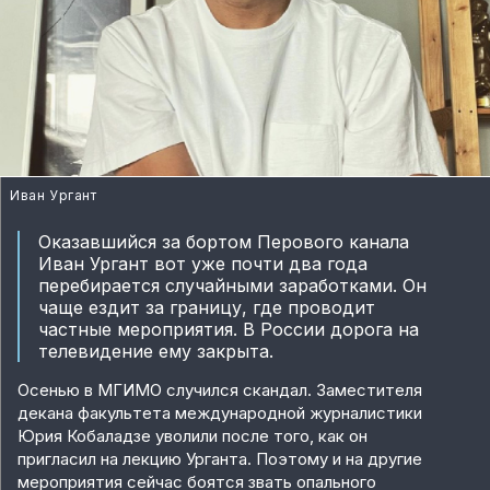
Иван Ургант
Оказавшийся за бортом Перового канала
Иван Ургант вот уже почти два года
перебирается случайными заработками. Он
чаще ездит за границу, где проводит
частные мероприятия. В России дорога на
телевидение ему закрыта.
Осенью в МГИМО случился скандал. Заместителя
декана факультета международной журналистики
Юрия Кобаладзе уволили после того, как он
пригласил на лекцию Урганта. Поэтому и на другие
мероприятия сейчас боятся звать опального