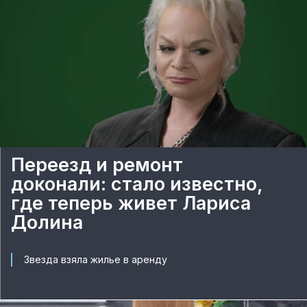
Переезд и ремонт
доконали: стало известно,
где теперь живет Лариса
Долина
Звезда взяла жилье в аренду