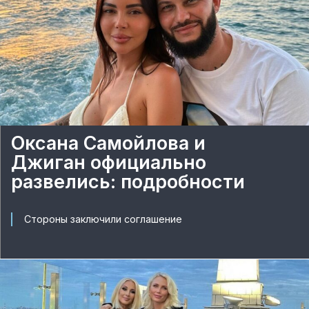
Оксана Самойлова и
Джиган официально
развелись: подробности
Стороны заключили соглашение