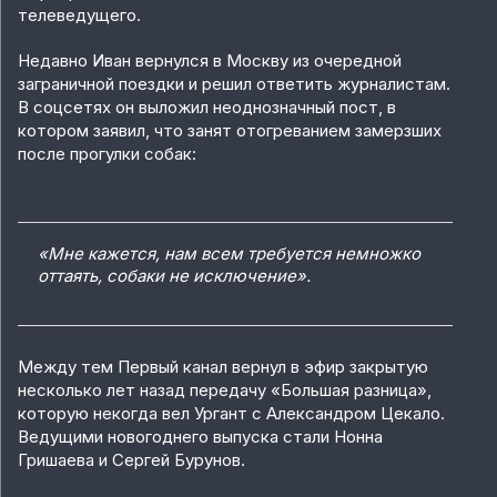
телеведущего.
Недавно Иван вернулся в Москву из очередной
заграничной поездки и решил ответить журналистам.
В соцсетях он выложил неоднозначный пост, в
котором заявил, что занят отогреванием замерзших
после прогулки собак:
«Мне кажется, нам всем требуется немножко
оттаять, собаки не исключение».
Между тем Первый канал вернул в эфир закрытую
несколько лет назад передачу «Большая разница»,
которую некогда вел Ургант с Александром Цекало.
Ведущими новогоднего выпуска стали Нонна
Гришаева и Сергей Бурунов.