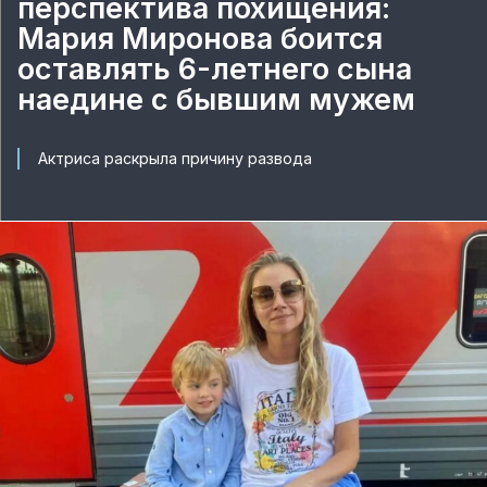
перспектива похищения:
Мария Миронова боится
оставлять 6-летнего сына
наедине с бывшим мужем
Актриса раскрыла причину развода