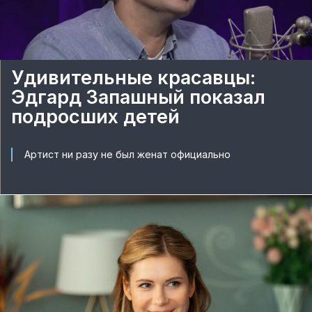
Удивительные красавцы:
Эдгард Запашный показал
подросших детей
Артист ни разу не был женат официально