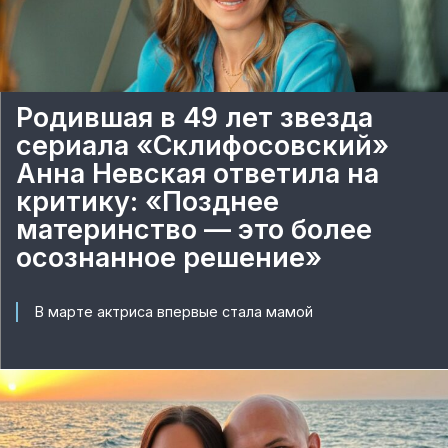
Родившая в 49 лет звезда
сериала «Склифосовский»
Анна Невская ответила на
критику: «Позднее
материнство — это более
осознанное решение»
В марте актриса впервые стала мамой