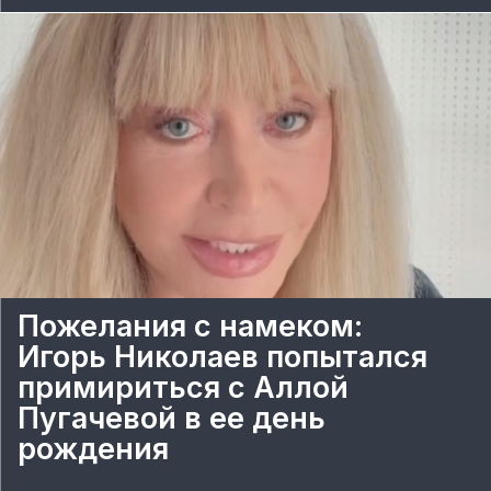
Пожелания с намеком:
Игорь Николаев попытался
примириться с Аллой
Пугачевой в ее день
рождения