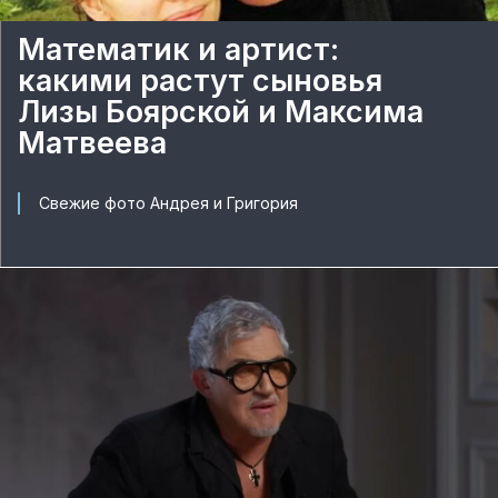
Математик и артист:
какими растут сыновья
Лизы Боярской и Максима
Матвеева
Свежие фото Андрея и Григория