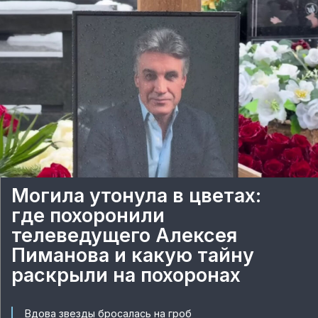
Могила утонула в цветах:
где похоронили
телеведущего Алексея
Пиманова и какую тайну
раскрыли на похоронах
Вдова звезды бросалась на гроб