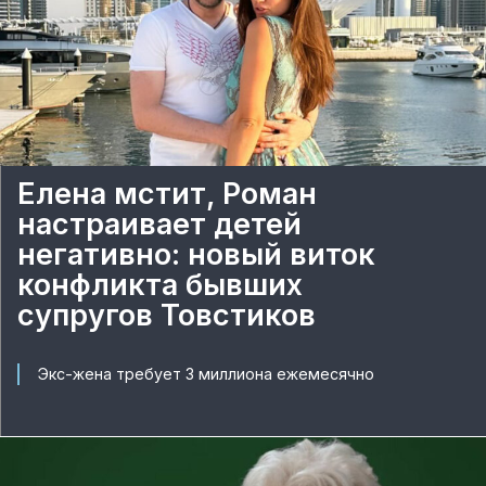
Елена мстит, Роман
настраивает детей
негативно: новый виток
конфликта бывших
супругов Товстиков
Экс-жена требует 3 миллиона ежемесячно