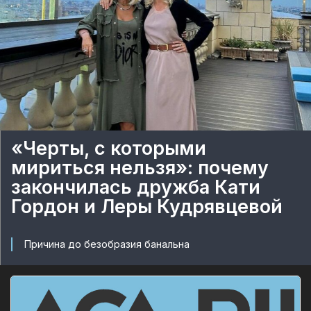
«Черты, с которыми
мириться нельзя»: почему
закончилась дружба Кати
Гордон и Леры Кудрявцевой
Причина до безобразия банальна