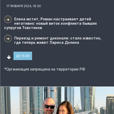
17 ЯНВАРЯ 2024, 19:30
Елена мстит, Роман настраивает детей
➜
негативно: новый виток конфликта бывших
супругов Товстиков
Переезд и ремонт доконали: стало известно,
➜
где теперь живет Лариса Долина
🢃
ДЕТАЛИ
*
Организация запрещена на территории РФ