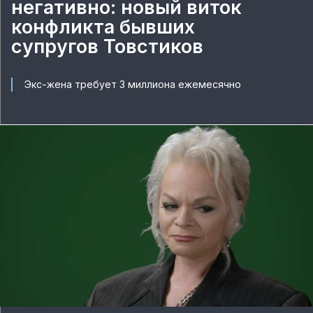
негативно: новый виток
конфликта бывших
супругов Товстиков
Экс-жена требует 3 миллиона ежемесячно