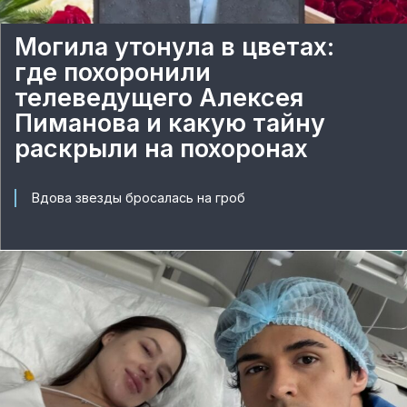
Могила утонула в цветах:
где похоронили
телеведущего Алексея
Пиманова и какую тайну
раскрыли на похоронах
Вдова звезды бросалась на гроб