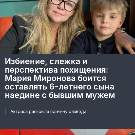
Избиение, слежка и
перспектива похищения:
Мария Миронова боится
оставлять 6-летнего сына
наедине с бывшим мужем
Актриса раскрыла причину развода