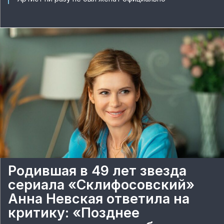
Родившая в 49 лет звезда
сериала «Склифосовский»
Анна Невская ответила на
критику: «Позднее