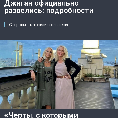
Джиган официально
развелись: подробности
Стороны заключили соглашение
«Черты, с которыми