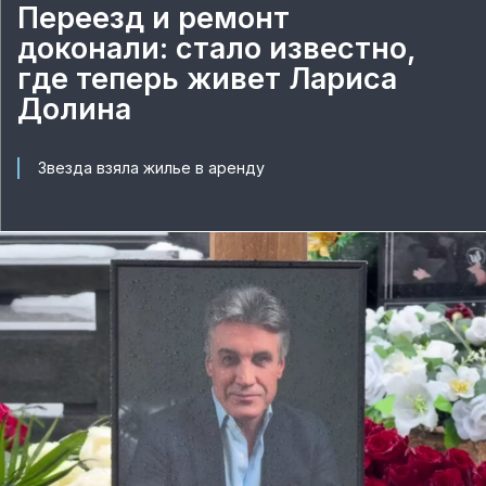
Переезд и ремонт
доконали: стало известно,
где теперь живет Лариса
Долина
Звезда взяла жилье в аренду