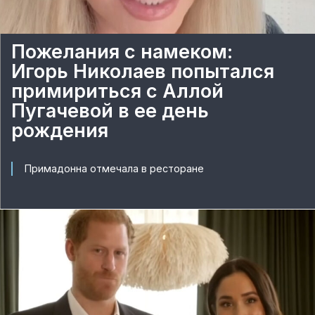
Пожелания с намеком:
Игорь Николаев попытался
примириться с Аллой
Пугачевой в ее день
рождения
Примадонна отмечала в ресторане