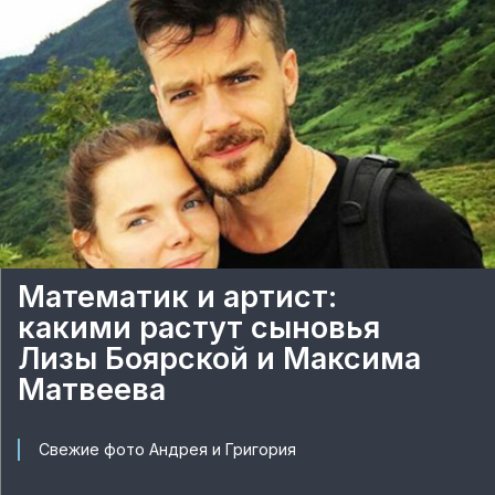
Математик и артист:
какими растут сыновья
Лизы Боярской и Максима
Матвеева
Свежие фото Андрея и Григория