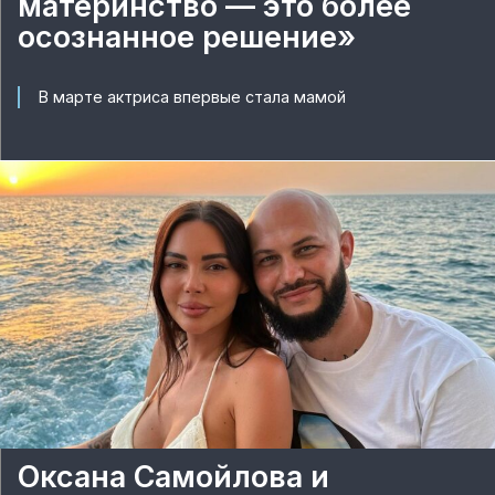
материнство — это более
осознанное решение»
В марте актриса впервые стала мамой
Оксана Самойлова и