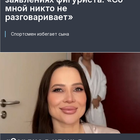
мной никто не
разговаривает»
Спортсмен избегает сына