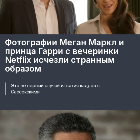
Фотографии Меган Маркл и
принца Гарри с вечеринки
Netflix исчезли странным
образом
Это не первый случай изъятия кадров с
Сассекскими