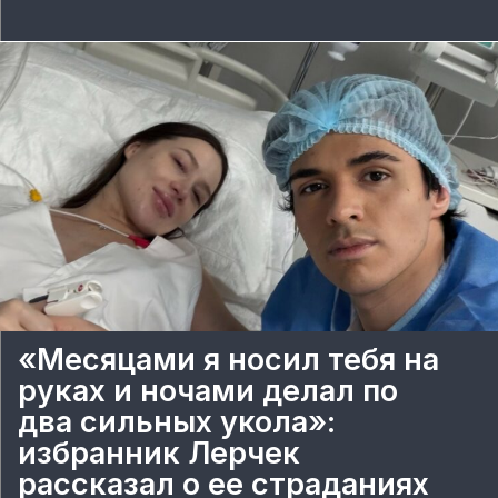
«Месяцами я носил тебя на
руках и ночами делал по
два сильных укола»:
избранник Лерчек
рассказал о ее страданиях