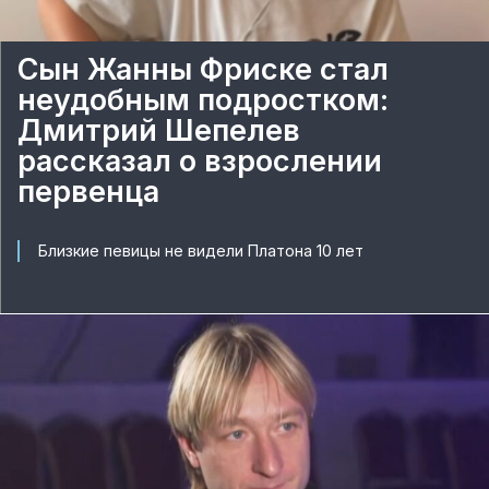
Сын Жанны Фриске стал
неудобным подростком:
Дмитрий Шепелев
рассказал о взрослении
первенца
Близкие певицы не видели Платона 10 лет