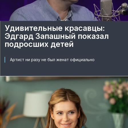
Удивительные красавцы:
Эдгард Запашный показал
подросших детей
Артист ни разу не был женат официально