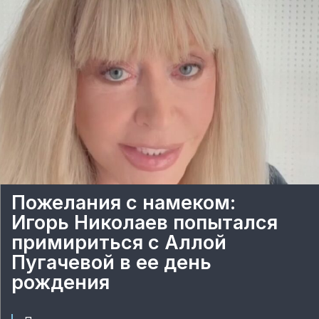
Пожелания с намеком:
Игорь Николаев попытался
примириться с Аллой
Пугачевой в ее день
рождения