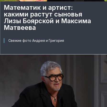
Математик и артист:
какими растут сыновья
Лизы Боярской и Максима
Матвеева
Свежие фото Андрея и Григория