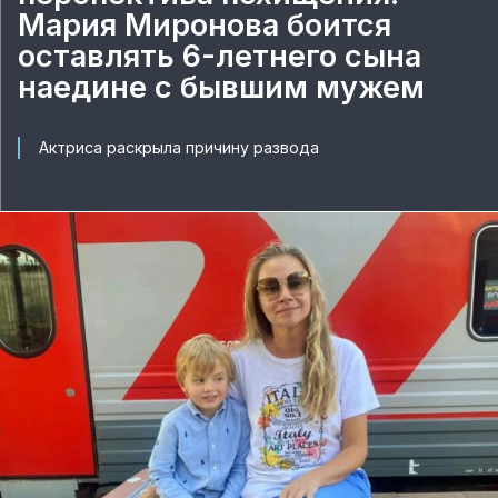
Мария Миронова боится
оставлять 6-летнего сына
наедине с бывшим мужем
Актриса раскрыла причину развода