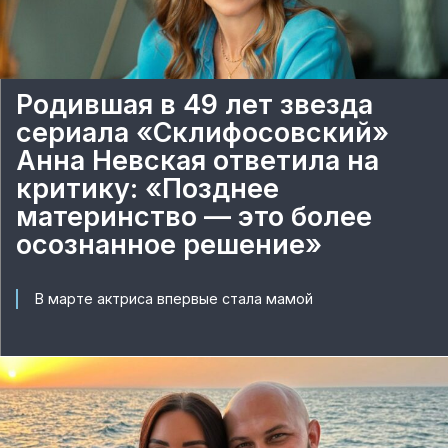
Родившая в 49 лет звезда
сериала «Склифосовский»
Анна Невская ответила на
критику: «Позднее
материнство — это более
осознанное решение»
В марте актриса впервые стала мамой