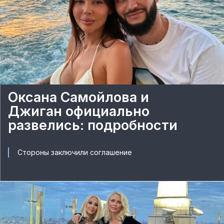
Оксана Самойлова и
Джиган официально
развелись: подробности
Стороны заключили соглашение