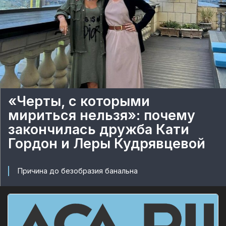
«Черты, с которыми
мириться нельзя»: почему
закончилась дружба Кати
Гордон и Леры Кудрявцевой
Причина до безобразия банальна