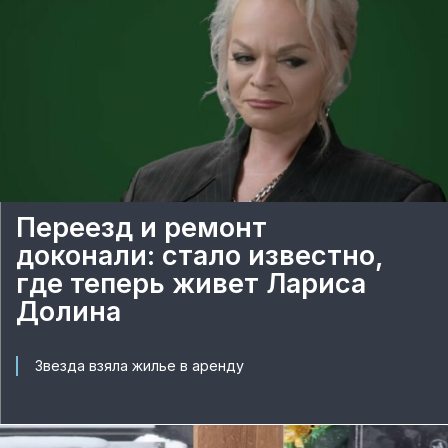
Переезд и ремонт
доконали: стало известно,
где теперь живет Лариса
Долина
Звезда взяла жилье в аренду