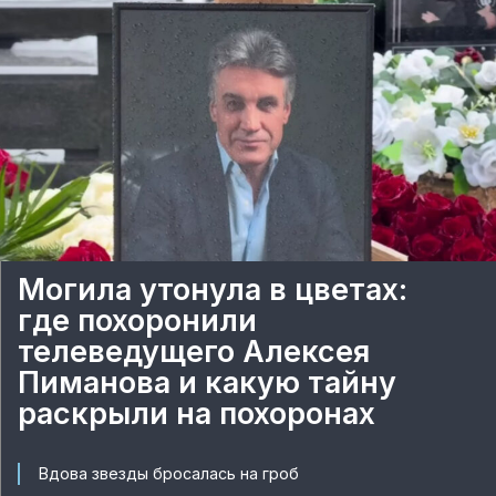
Могила утонула в цветах:
где похоронили
телеведущего Алексея
Пиманова и какую тайну
раскрыли на похоронах
Вдова звезды бросалась на гроб