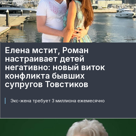
Елена мстит, Роман
настраивает детей
негативно: новый виток
конфликта бывших
супругов Товстиков
Экс-жена требует 3 миллиона ежемесячно