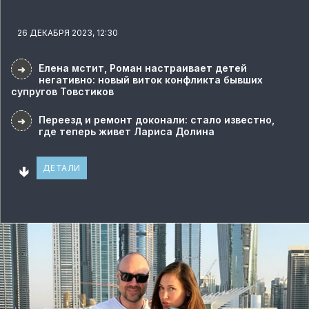
26 ДЕКАБРЯ 2023, 12:30
Елена мстит, Роман настраивает детей
➜
негативно: новый виток конфликта бывших
супругов Товстиков
Переезд и ремонт доконали: стало известно,
➜
где теперь живет Лариса Долина
🢃
ДЕТАЛИ