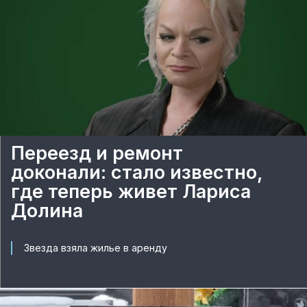
Переезд и ремонт
доконали: стало известно,
где теперь живет Лариса
Долина
Звезда взяла жилье в аренду