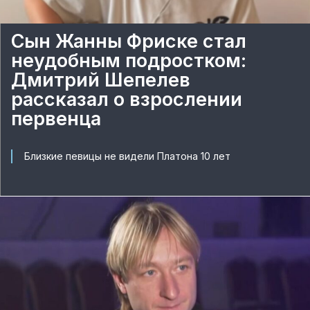
Сын Жанны Фриске стал
неудобным подростком:
Дмитрий Шепелев
рассказал о взрослении
первенца
Близкие певицы не видели Платона 10 лет