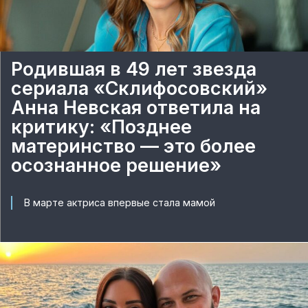
Родившая в 49 лет звезда
сериала «Склифосовский»
Анна Невская ответила на
критику: «Позднее
материнство — это более
осознанное решение»
В марте актриса впервые стала мамой