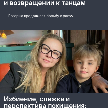
и возвращении к танцам
Богерша продолжает борьбу с раком
Избиение, слежка и
перспектива похищения: