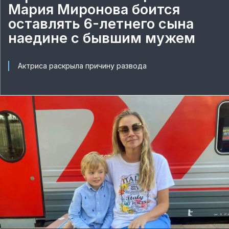
Мария Миронова боится
оставлять 6-летнего сына
наедине с бывшим мужем
Актриса раскрыла причину развода