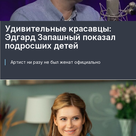
Удивительные красавцы:
Эдгард Запашный показал
подросших детей
Артист ни разу не был женат официально