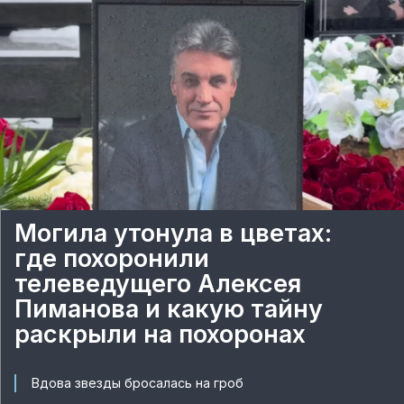
Могила утонула в цветах:
где похоронили
телеведущего Алексея
Пиманова и какую тайну
раскрыли на похоронах
Вдова звезды бросалась на гроб