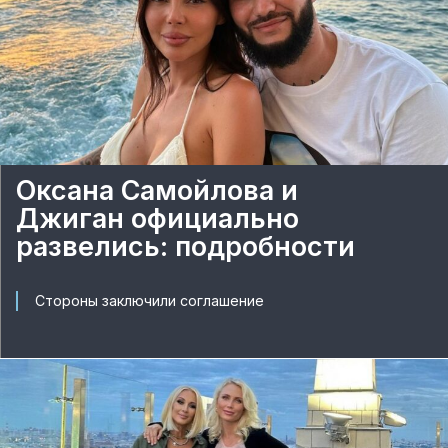
Оксана Самойлова и
Джиган официально
развелись: подробности
Стороны заключили соглашение