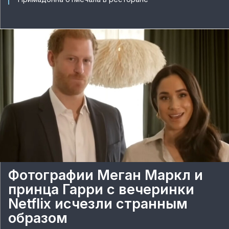
Фотографии Меган Маркл и
принца Гарри с вечеринки
Netflix исчезли странным
образом