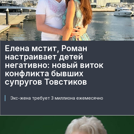
Елена мстит, Роман
настраивает детей
негативно: новый виток
конфликта бывших
супругов Товстиков
Экс-жена требует 3 миллиона ежемесячно