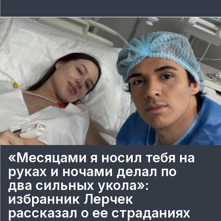
«Месяцами я носил тебя на
руках и ночами делал по
два сильных укола»:
избранник Лерчек
рассказал о ее страданиях