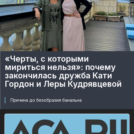
«Черты, с которыми
мириться нельзя»: почему
закончилась дружба Кати
Гордон и Леры Кудрявцевой
Причина до безобразия банальна