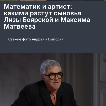
Математик и артист:
какими растут сыновья
Лизы Боярской и Максима
Матвеева
Свежие фото Андрея и Григория