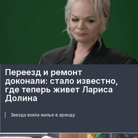
Переезд и ремонт
доконали: стало известно,
где теперь живет Лариса
Долина
Звезда взяла жилье в аренду