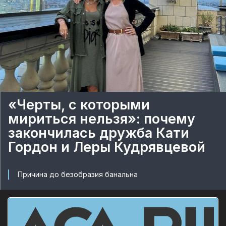
«Черты, с которыми
мириться нельзя»: почему
закончилась дружба Кати
Гордон и Леры Кудрявцевой
Причина до безобразия банальна