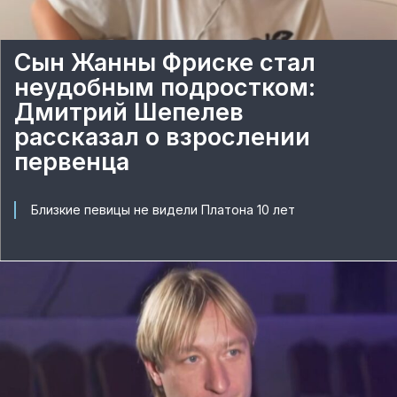
Сын Жанны Фриске стал
неудобным подростком:
Дмитрий Шепелев
рассказал о взрослении
первенца
Близкие певицы не видели Платона 10 лет