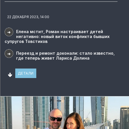
22 ДЕКАБРЯ 2023, 14:00
Елена мстит, Роман настраивает детей
➜
негативно: новый виток конфликта бывших
супругов Товстиков
Переезд и ремонт доконали: стало известно,
➜
где теперь живет Лариса Долина
🢃
ДЕТАЛИ