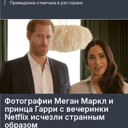
Примадонна отмечала в ресторане
Фотографии Меган Маркл и
принца Гарри с вечеринки
Netflix исчезли странным
образом