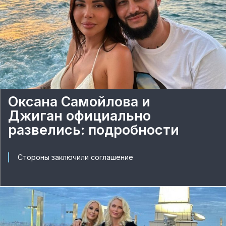
Оксана Самойлова и
Джиган официально
развелись: подробности
Стороны заключили соглашение