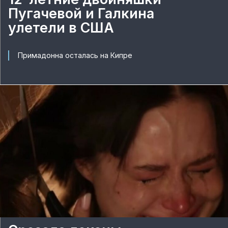
Пугачевой и Галкина
улетели в США
Примадонна осталась на Кипре