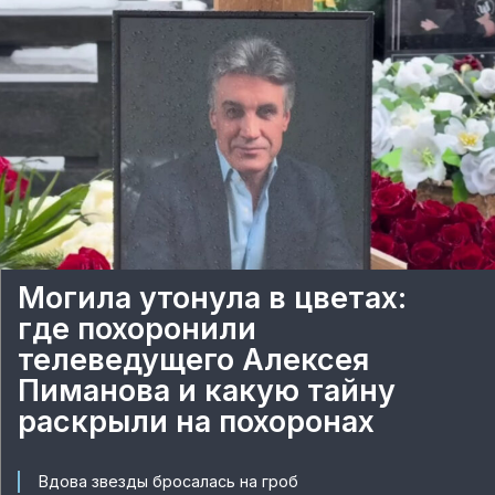
Могила утонула в цветах:
где похоронили
телеведущего Алексея
Пиманова и какую тайну
раскрыли на похоронах
Вдова звезды бросалась на гроб