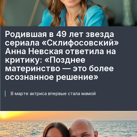
Родившая в 49 лет звезда
сериала «Склифосовский»
Анна Невская ответила на
критику: «Позднее
материнство — это более
осознанное решение»
В марте актриса впервые стала мамой