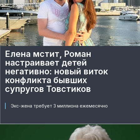
Елена мстит, Роман
настраивает детей
негативно: новый виток
конфликта бывших
супругов Товстиков
Экс-жена требует 3 миллиона ежемесячно