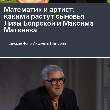
Математик и артист:
какими растут сыновья
Лизы Боярской и Максима
Матвеева
Свежие фото Андрея и Григория