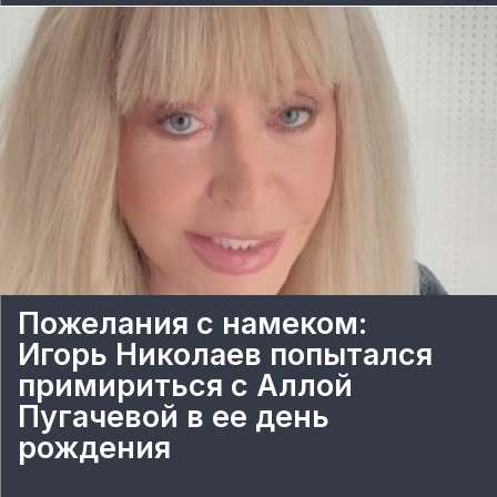
Пожелания с намеком:
Игорь Николаев попытался
примириться с Аллой
Пугачевой в ее день
рождения