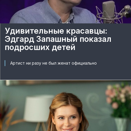
Удивительные красавцы:
Эдгард Запашный показал
подросших детей
Артист ни разу не был женат официально