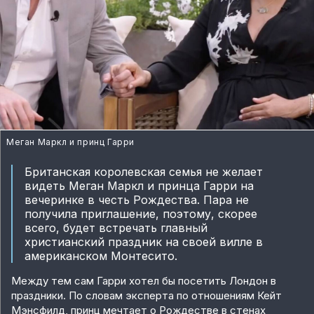
Меган Маркл и принц Гарри
Британская королевская семья не желает
видеть Меган Маркл и принца Гарри на
вечеринке в честь Рождества. Пара не
получила приглашение, поэтому, скорее
всего, будет встречать главный
христианский праздник на своей вилле в
американском Монтесито.
Между тем сам Гарри хотел бы посетить Лондон в
праздники. По словам эксперта по отношениям Кейт
Мэнсфилд, принц мечтает о Рождестве в стенах