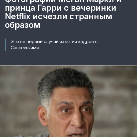
принца Гарри с вечеринки
Netflix исчезли странным
образом
Это не первый случай изъятия кадров с
Сассекскими