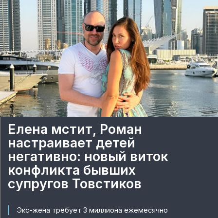
Елена мстит, Роман
настраивает детей
негативно: новый виток
конфликта бывших
супругов Товстиков
Экс-жена требует 3 миллиона ежемесячно