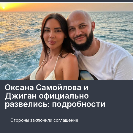
Оксана Самойлова и
Джиган официально
развелись: подробности
Стороны заключили соглашение