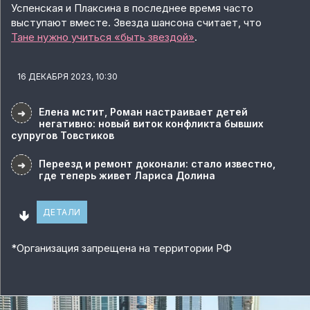
Успенская и Плаксина в последнее время часто
выступают вместе. Звезда шансона считает, что
Тане нужно учиться «быть звездой»
.
16 ДЕКАБРЯ 2023, 10:30
Елена мстит, Роман настраивает детей
➜
негативно: новый виток конфликта бывших
супругов Товстиков
Переезд и ремонт доконали: стало известно,
➜
где теперь живет Лариса Долина
🢃
ДЕТАЛИ
*
Организация запрещена на территории РФ