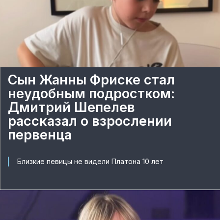
Сын Жанны Фриске стал
неудобным подростком:
Дмитрий Шепелев
рассказал о взрослении
первенца
Близкие певицы не видели Платона 10 лет