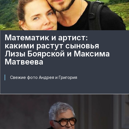
Математик и артист:
какими растут сыновья
Лизы Боярской и Максима
Матвеева
Свежие фото Андрея и Григория