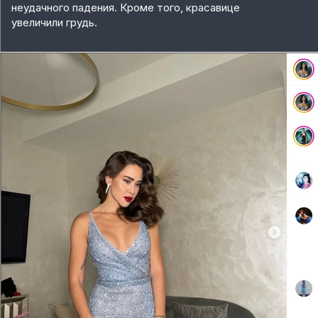
неудачного падения. Кроме того, красавице
увеличили грудь.