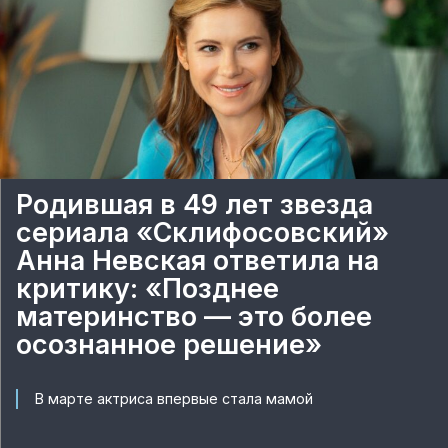
Родившая в 49 лет звезда
сериала «Склифосовский»
Анна Невская ответила на
критику: «Позднее
материнство — это более
осознанное решение»
В марте актриса впервые стала мамой