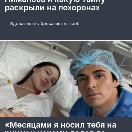
раскрыли на похоронах
Вдова звезды бросалась на гроб
«Месяцами я носил тебя на