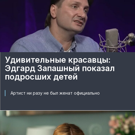
Удивительные красавцы:
Эдгард Запашный показал
подросших детей
Артист ни разу не был женат официально