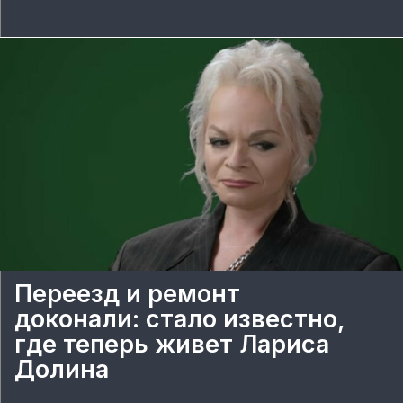
Переезд и ремонт
доконали: стало известно,
где теперь живет Лариса
Долина