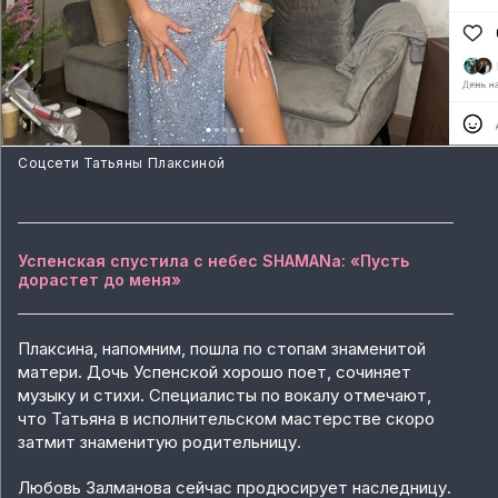
Соцсети Татьяны Плаксиной
Успенская спустила с небес SHAMANа: «Пусть
дорастет до меня»
Плаксина, напомним, пошла по стопам знаменитой
матери. Дочь Успенской хорошо поет, сочиняет
музыку и стихи. Специалисты по вокалу отмечают,
что Татьяна в исполнительском мастерстве скоро
затмит знаменитую родительницу.
Любовь Залманова сейчас продюсирует наследницу.