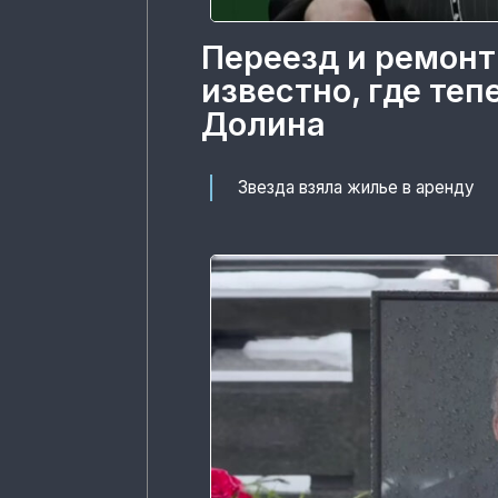
Переезд и ремонт
известно, где те
Долина
Звезда взяла жилье в аренду