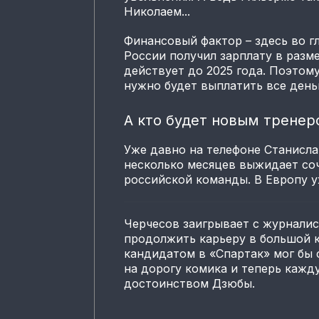
Николаем...
Финансовый фактор – здесь во гл
России получил зарплату в размер
действует до 2025 года. Поэтому
нужно будет выплатить все деньг
А кто будет новым тренер
Уже давно на телефоне Станисла
несколько месяцев выжидает со
российской команды. В Европу у
Черчесов заигрывает с журналис
продолжить карьеру в большой 
кандидатом в «Спартак» мог бы 
на дорогу комика и теперь каж
достоинством Дзюбы.