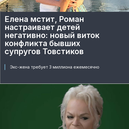
Елена мстит, Роман
настраивает детей
негативно: новый виток
конфликта бывших
супругов Товстиков
Экс-жена требует 3 миллиона ежемесячно