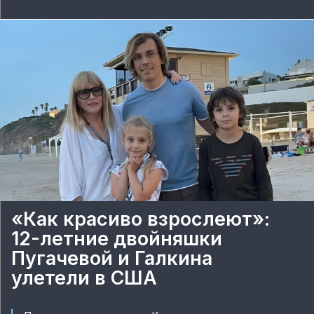
«Как красиво взрослеют»:
12-летние двойняшки
Пугачевой и Галкина
улетели в США