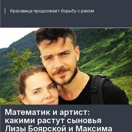
Красавица продолжает борьбу с раком
Математик и артист:
какими растут сыновья
Лизы Боярской и Максима