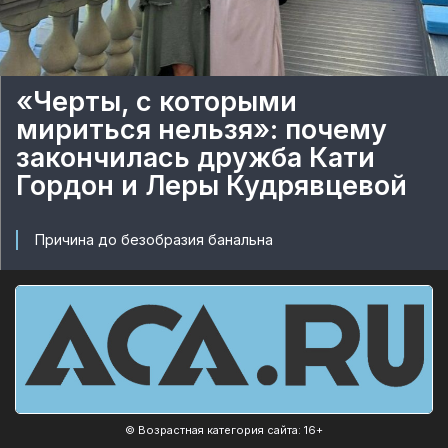
«Черты, с которыми
мириться нельзя»: почему
закончилась дружба Кати
Гордон и Леры Кудрявцевой
Причина до безобразия банальна
© Возрастная категория сайта: 16+