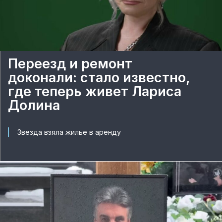
Переезд и ремонт
доконали: стало известно,
где теперь живет Лариса
Долина
Звезда взяла жилье в аренду