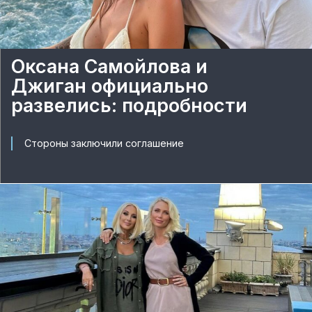
Оксана Самойлова и
Джиган официально
развелись: подробности
Стороны заключили соглашение