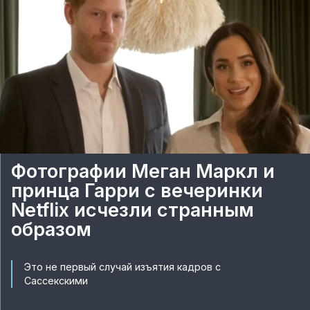
Фотографии Меган Маркл и
принца Гарри с вечеринки
Netflix исчезли странным
образом
Это не первый случай изъятия кадров с
Сассекскими