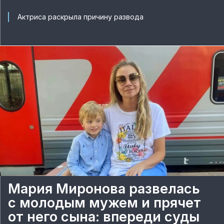
Актриса раскрыла причину развода
Мария Миронова развелась
с молодым мужем и прячет
от него сына: впереди суды