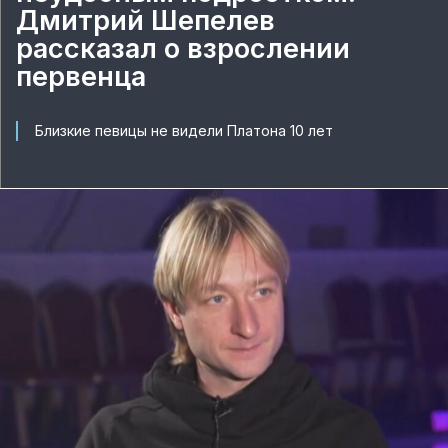
Дмитрий Шепелев
рассказал о взрослении
первенца
Близкие певицы не видели Платона 10 лет