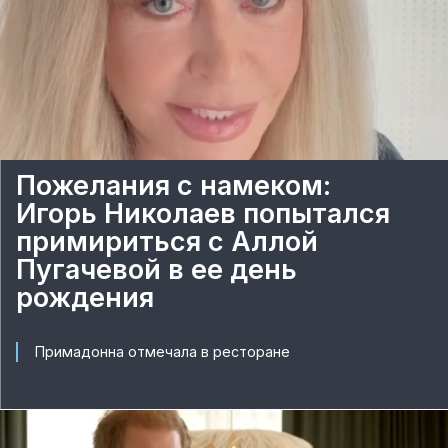
Пожелания с намеком:
Игорь Николаев попытался
примириться с Аллой
Пугачевой в ее день
рождения
Примадонна отмечала в ресторане