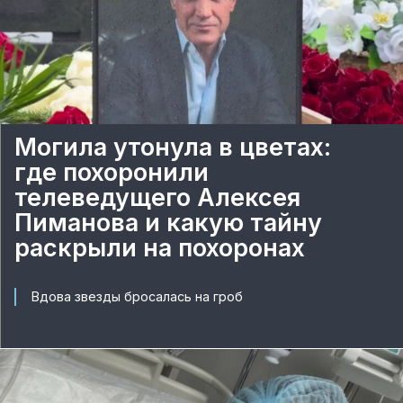
Могила утонула в цветах:
где похоронили
телеведущего Алексея
Пиманова и какую тайну
раскрыли на похоронах
Вдова звезды бросалась на гроб