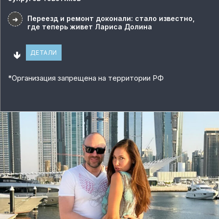
Переезд и ремонт доконали: стало известно,
➜
где теперь живет Лариса Долина
🢃
ДЕТАЛИ
*
Организация запрещена на территории РФ