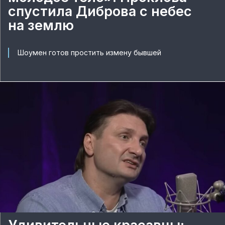
спустила Диброва с небес
на землю
Шоумен готов простить измену бывшей