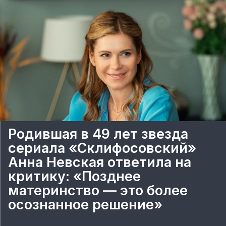
Родившая в 49 лет звезда
сериала «Склифосовский»
Анна Невская ответила на
критику: «Позднее
материнство — это более
осознанное решение»