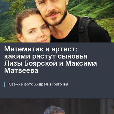
Математик и артист:
какими растут сыновья
Лизы Боярской и Максима
Матвеева
Свежие фото Андрея и Григория