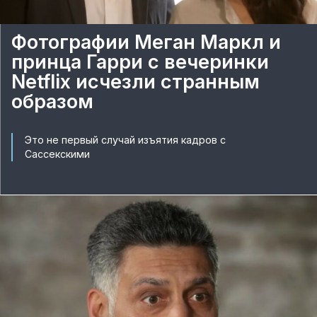
Фотографии Меган Маркл и
принца Гарри с вечеринки
Netflix исчезли странным
образом
Это не первый случай изъятия кадров с
Сассекскими