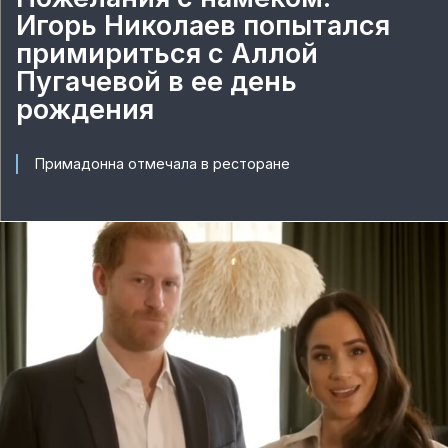
Игорь Николаев попытался
примириться с Аллой
Пугачевой в ее день
рождения
Примадонна отмечала в ресторане