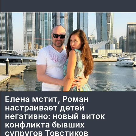
Елена мстит, Роман
настраивает детей
негативно: новый виток
конфликта бывших
супругов Товстиков