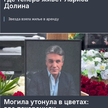
Долина
Звезда взяла жилье в аренду
Могила утонула в цветах: