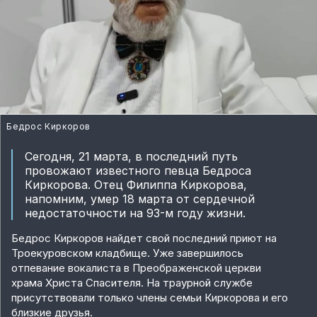
Бедрос Киркоров
Сегодня, 21 марта, в последний путь
провожают известного певца Бедроса
Киркорова. Отец Филиппа Киркорова,
напомним, умер 18 марта от сердечной
недостаточности на 93-м году жизни.
Бедрос Киркоров найдет свой последний приют на
Троекуровском кладбище. Уже завершилось
отпевание вокалиста в Преображенской церкви
храма Христа Спасителя. На траурной службе
присутствовали только члены семьи Киркорова и его
близкие друзья.