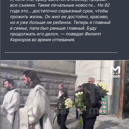
все съемки. Такие печальные новости… Но 92
года это… достаточно серьезный срок, чтобы
прожить жизнь. Он жил ее достойно, красиво,
но я уже больше не ребенок. Теперь я главный
в семье, папа был раньше главный. Буду
продолжать его дело», — поведал Филипп
Киркоров во время отпевания.