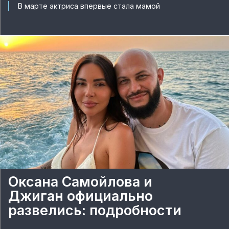
В марте актриса впервые стала мамой
Оксана Самойлова и
Джиган официально
развелись: подробности