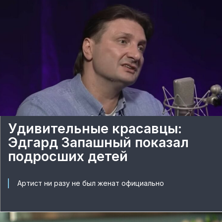
Удивительные красавцы:
Эдгард Запашный показал
подросших детей
Артист ни разу не был женат официально