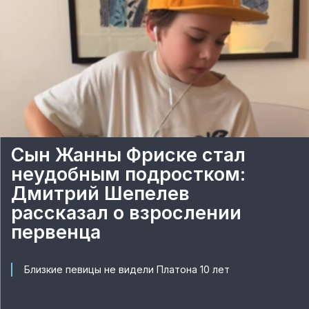
Сын Жанны Фриске стал
неудобным подростком:
Дмитрий Шепелев
рассказал о взрослении
первенца
Близкие певицы не видели Платона 10 лет