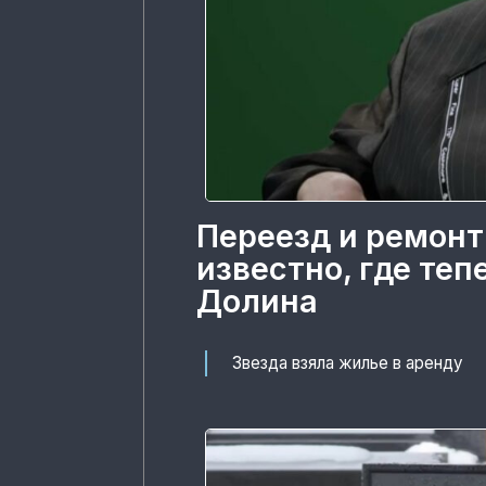
Переезд и ремонт
известно, где те
Долина
Звезда взяла жилье в аренду