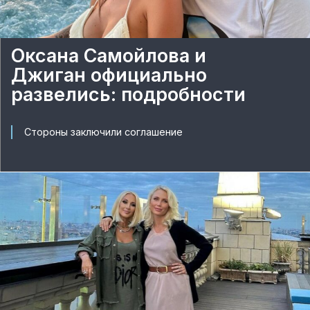
Оксана Самойлова и
Джиган официально
развелись: подробности
Стороны заключили соглашение