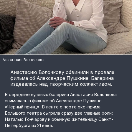
Анастасия Волочкова
Анастасию Волочкову обвинили в провале
фильма об Александре Пушкине. Балерина
издевалась над творческим коллективом.
В середине нулевых балерина Анастасия Волочкова
снималась в фильме об Александре Пушкине
«Черный принц». В ленте о поэте экс-прима
Большого театра сыграла сразу две главные роли:
Наталью Гончарову и обычную жительницу Санкт-
Петербурга из 21 века.