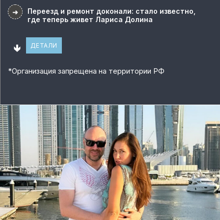
Переезд и ремонт доконали: стало известно,
➜
где теперь живет Лариса Долина
🢃
ДЕТАЛИ
*
Организация запрещена на территории РФ