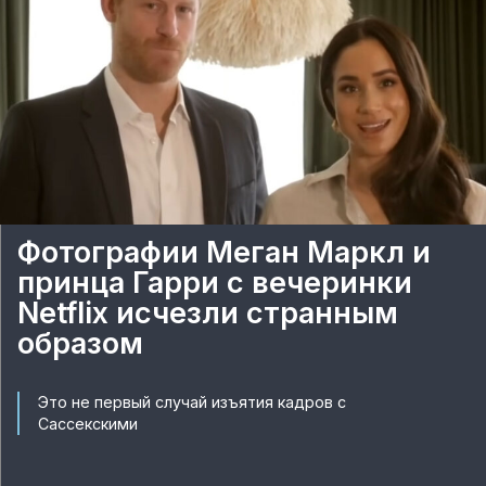
Фотографии Меган Маркл и
принца Гарри с вечеринки
Netflix исчезли странным
образом
Это не первый случай изъятия кадров с
Сассекскими