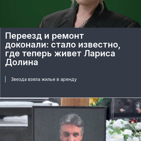
Переезд и ремонт
доконали: стало известно,
где теперь живет Лариса
Долина
Звезда взяла жилье в аренду