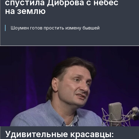
спустила Диброва с небес
на землю
Шоумен готов простить измену бывшей
Удивительные красавцы: