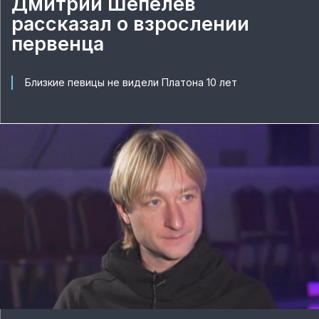
Дмитрий Шепелев
рассказал о взрослении
первенца
Близкие певицы не видели Платона 10 лет