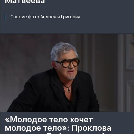
Матвеева
Свежие фото Андрея и Григория
«Молодое тело хочет
молодое тело»: Проклова