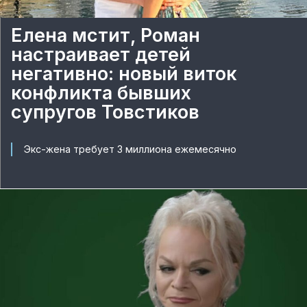
Елена мстит, Роман
настраивает детей
негативно: новый виток
конфликта бывших
супругов Товстиков
Экс-жена требует 3 миллиона ежемесячно