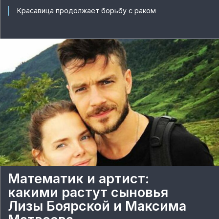
Красавица продолжает борьбу с раком
Математик и артист:
какими растут сыновья
Лизы Боярской и Максима