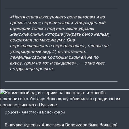
«Настя стала выкручивать рога авторам и во
время съемок переписывали утвержденный
сценарий только под нее. Были убраны
женские линии, которые убирать было нельзя,
сократили по максимуму. Она
перекрашивалась и переодевалась, плевав на
утвержденный вид. И, естественно,
ленфильмовские костюмы были ей не по
вкусу, грим не тот и так далее», — отмечает
сотрудница проекта.
Соцсети Анастасии Волочковой
В начале нулевых Анастасия Волочкова была большой