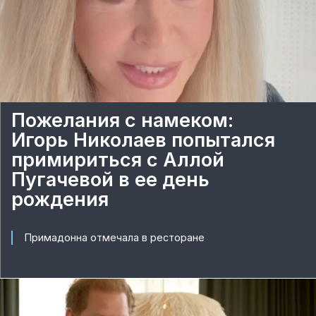
Пожелания с намеком:
Игорь Николаев попытался
примириться с Аллой
Пугачевой в ее день
рождения
Примадонна отмечала в ресторане