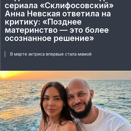
сериала «Склифосовский»
Анна Невская ответила на
критику: «Позднее
материнство — это более
осознанное решение»
В марте актриса впервые стала мамой