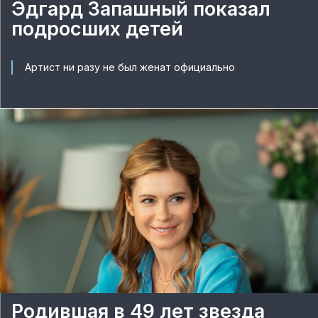
Эдгард Запашный показал
подросших детей
Артист ни разу не был женат официально
Родившая в 49 лет звезда