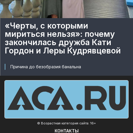
«Черты, с которыми
мириться нельзя»: почему
закончилась дружба Кати
Гордон и Леры Кудрявцевой
Причина до безобразия банальна
© Возрастная категория сайта: 16+
КОНТАКТЫ