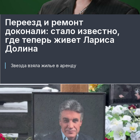
Переезд и ремонт
доконали: стало известно,
где теперь живет Лариса
Долина
Звезда взяла жилье в аренду