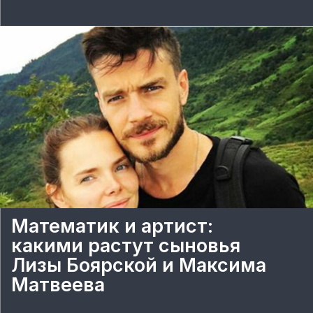
Математик и артист:
какими растут сыновья
Лизы Боярской и Максима
Матвеева