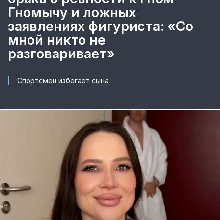
Гномычу и ложных
заявлениях фигуриста: «Со
мной никто не
разговаривает»
Спортсмен избегает сына