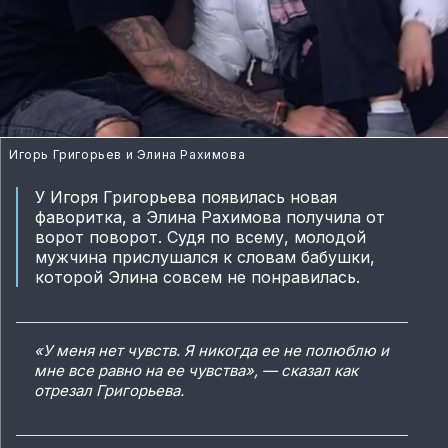
Игорь Григорьев и Элина Рахимова
У Игоря Григорьева появилась новая
фаворитка, а Элина Рахимова получила от
ворот поворот. Судя по всему, молодой
мужчина прислушался к словам бабушки,
которой Элина совсем не понравилась.
«У меня нет чувств. Я никогда ее не полюблю и
мне все равно на ее чувства», — сказал как
отрезал Григорьева.