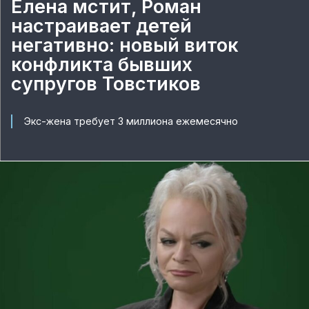
Елена мстит, Роман
настраивает детей
негативно: новый виток
конфликта бывших
супругов Товстиков
Экс-жена требует 3 миллиона ежемесячно