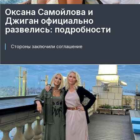
Оксана Самойлова и
Джиган официально
развелись: подробности
Стороны заключили соглашение