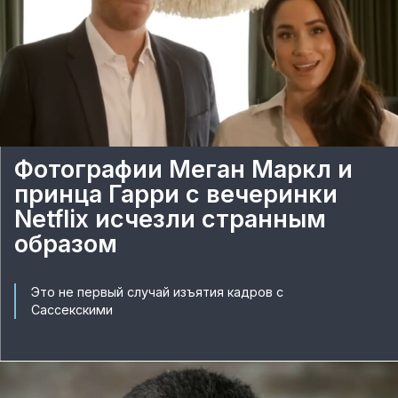
Фотографии Меган Маркл и
принца Гарри с вечеринки
Netflix исчезли странным
образом
Это не первый случай изъятия кадров с
Сассекскими