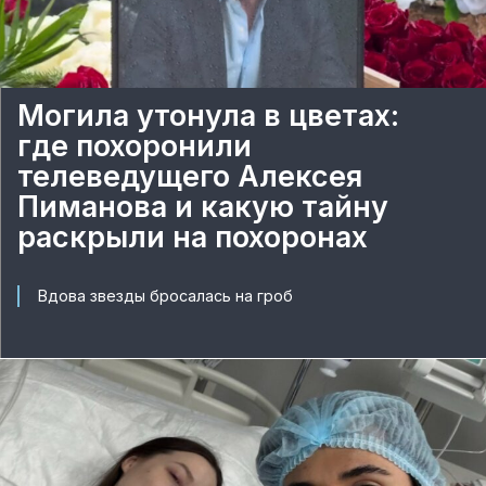
Могила утонула в цветах:
где похоронили
телеведущего Алексея
Пиманова и какую тайну
раскрыли на похоронах
Вдова звезды бросалась на гроб