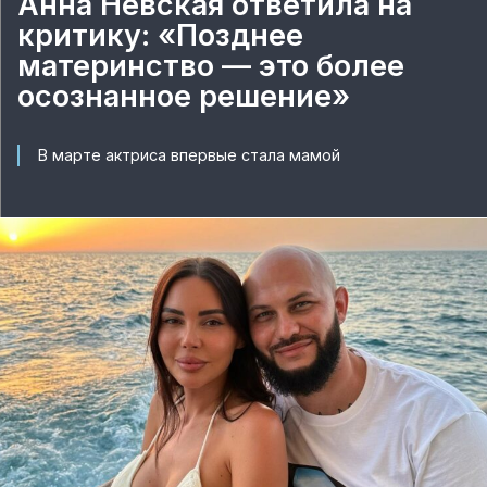
Анна Невская ответила на
критику: «Позднее
материнство — это более
осознанное решение»
В марте актриса впервые стала мамой