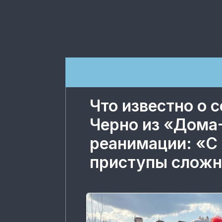
Что известно о 
Черно из «Дома
реанимации: «С
приступы сложн