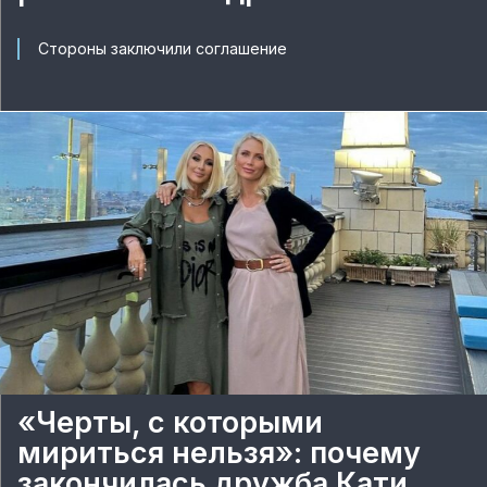
Стороны заключили соглашение
«Черты, с которыми
мириться нельзя»: почему
закончилась дружба Кати