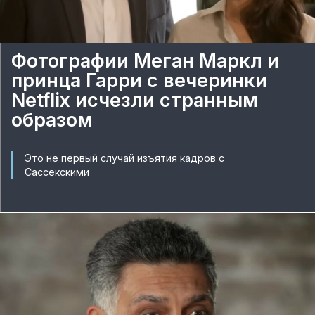
Фотографии Меган Маркл и
принца Гарри с вечеринки
Netflix исчезли странным
образом
Это не первый случай изъятия кадров с
Сассекскими