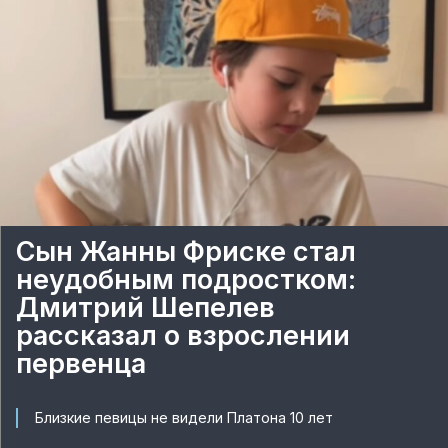
Сын Жанны Фриске стал
неудобным подростком:
Дмитрий Шепелев
рассказал о взрослении
первенца
Близкие певицы не видели Платона 10 лет