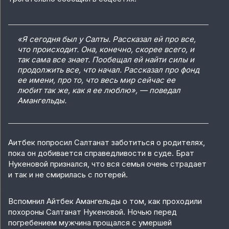
«Я сегодня был у Салты. Рассказал ей про все,
что происходит. Она, конечно, скорее всего, и
так сама все знает. Пообещал ей найти силы и
продолжить все, что начал. Рассказал про фонд
ее имени, про то, что весь мир сейчас ее
любит так же, как я ее люблю», — поведал
Амангельды.
Аитбек попросил Салтанат заботиться о родителях,
пока он добивается справедливости в суде. Брат
Нукеновой признался, что вся семья очень страдает
и так и не смирилась с потерей.
Вспомнил Айтбек Амангельды о том, как проходили
похороны Салтанат Нукеновой. Ночью перед
погребением мужчина прощался с умершей