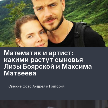
Математик и артист:
какими растут сыновья
Лизы Боярской и Максима
Матвеева
Свежие фото Андрея и Григория