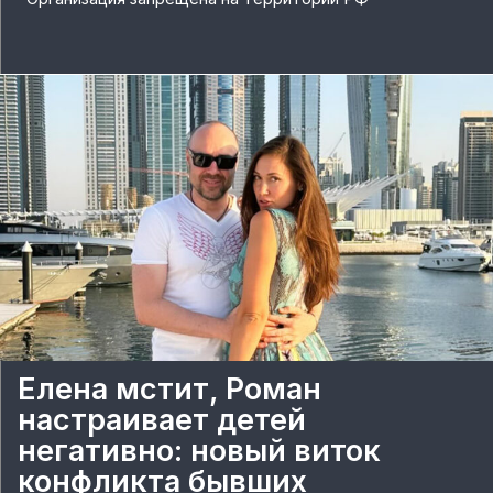
Елена мстит, Роман
настраивает детей
негативно: новый виток
конфликта бывших