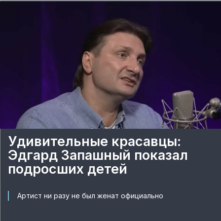
Удивительные красавцы:
Эдгард Запашный показал
подросших детей
Артист ни разу не был женат официально