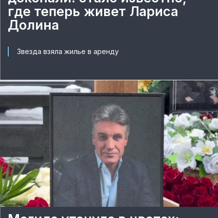
где теперь живет Лариса
Долина
Звезда взяла жилье в аренду