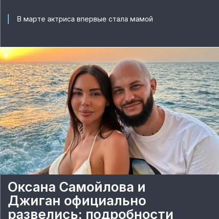
В марте актриса впервые стала мамой
Оксана Самойлова и
Джиган официально
развелись: подробности