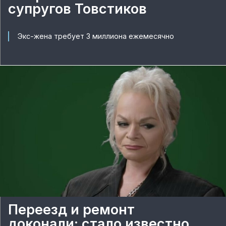
супругов Товстиков
Экс-жена требует 3 миллиона ежемесячно
Переезд и ремонт
доконали: стало известно,