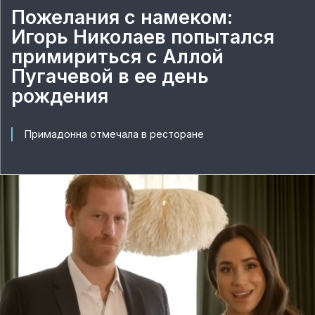
Пожелания с намеком:
Игорь Николаев попытался
примириться с Аллой
Пугачевой в ее день
рождения
Примадонна отмечала в ресторане