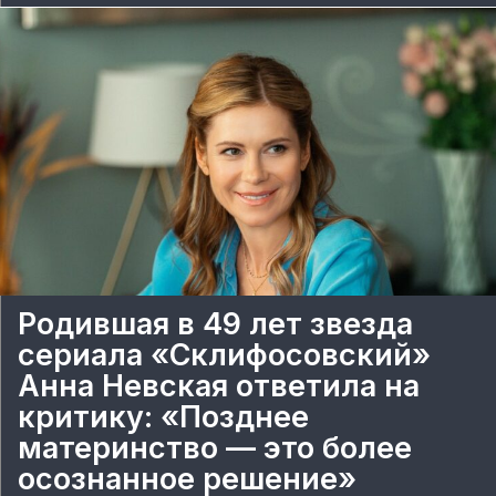
Родившая в 49 лет звезда
сериала «Склифосовский»
Анна Невская ответила на
критику: «Позднее
материнство — это более
осознанное решение»