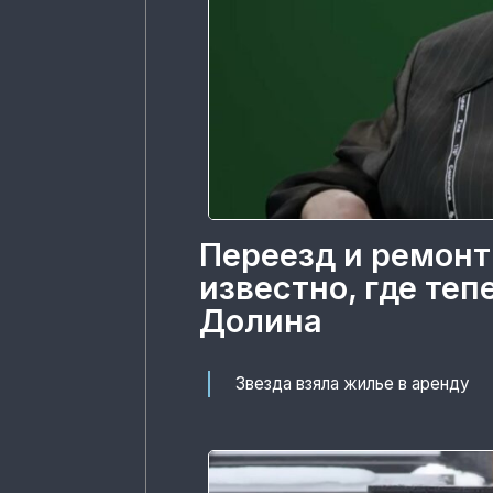
Переезд и ремонт
известно, где те
Долина
Звезда взяла жилье в аренду