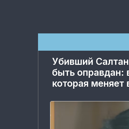
Убивший Салтан
быть оправдан: 
которая меняет 