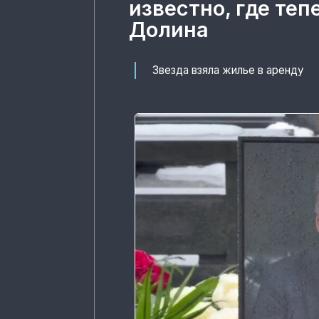
известно, где те
Долина
Звезда взяла жилье в аренду