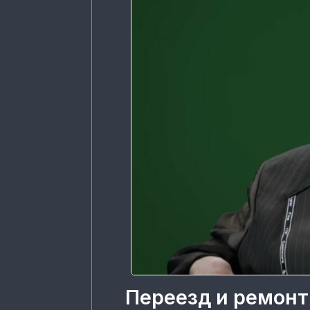
Переезд и ремонт