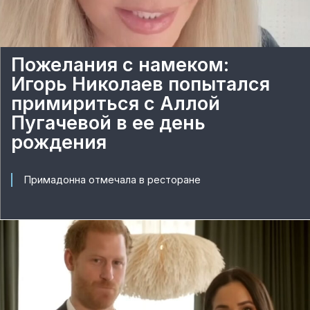
Пожелания с намеком:
Игорь Николаев попытался
примириться с Аллой
Пугачевой в ее день
рождения
Примадонна отмечала в ресторане