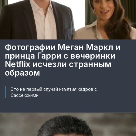
Фотографии Меган Маркл и
принца Гарри с вечеринки
Netflix исчезли странным
образом
Это не первый случай изъятия кадров с
Сассекскими