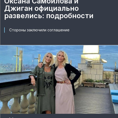
Оксана Самойлова и
Джиган официально
развелись: подробности
Стороны заключили соглашение