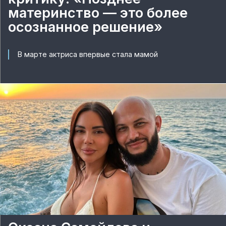
материнство — это более
осознанное решение»
В марте актриса впервые стала мамой