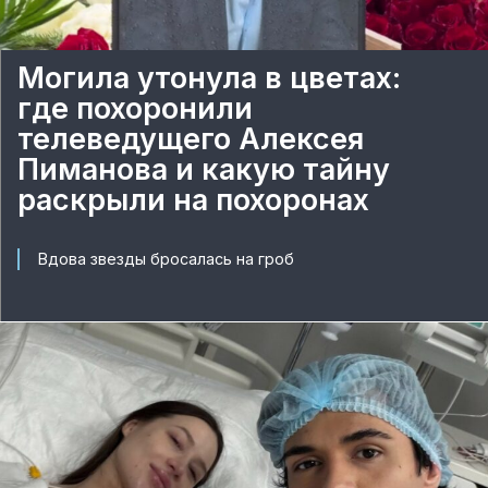
Могила утонула в цветах:
где похоронили
телеведущего Алексея
Пиманова и какую тайну
раскрыли на похоронах
Вдова звезды бросалась на гроб