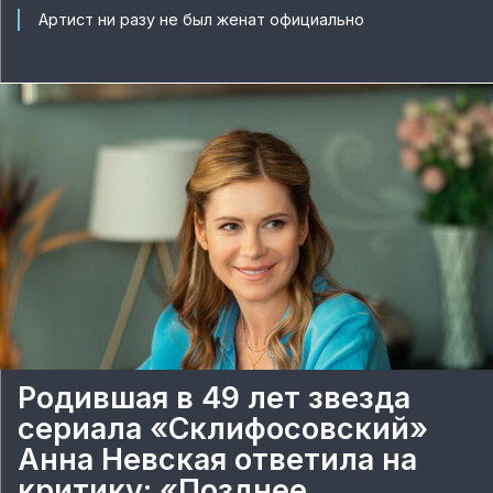
Артист ни разу не был женат официально
Родившая в 49 лет звезда
сериала «Склифосовский»
Анна Невская ответила на
критику: «Позднее