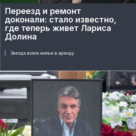
Переезд и ремонт
доконали: стало известно,
где теперь живет Лариса
Долина
Звезда взяла жилье в аренду