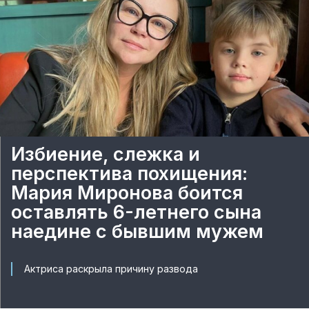
Избиение, слежка и
перспектива похищения:
Мария Миронова боится
оставлять 6-летнего сына
наедине с бывшим мужем
Актриса раскрыла причину развода