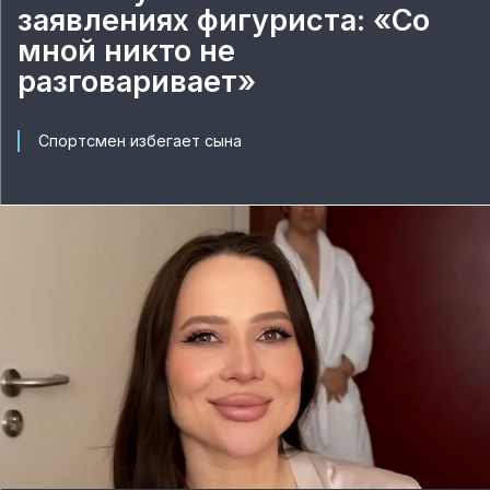
заявлениях фигуриста: «Со
мной никто не
разговаривает»
Спортсмен избегает сына