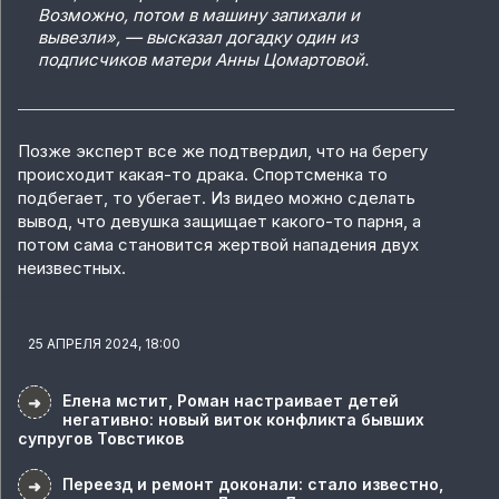
Возможно, потом в машину запихали и
вывезли», — высказал догадку один из
подписчиков матери Анны Цомартовой.
Позже эксперт все же подтвердил, что на берегу
происходит какая-то драка. Спортсменка то
подбегает, то убегает. Из видео можно сделать
вывод, что девушка защищает какого-то парня, а
потом сама становится жертвой нападения двух
неизвестных.
25 АПРЕЛЯ 2024, 18:00
Елена мстит, Роман настраивает детей
➜
негативно: новый виток конфликта бывших
супругов Товстиков
Переезд и ремонт доконали: стало известно,
➜