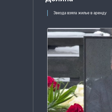
Звезда взяла жилье в аренду