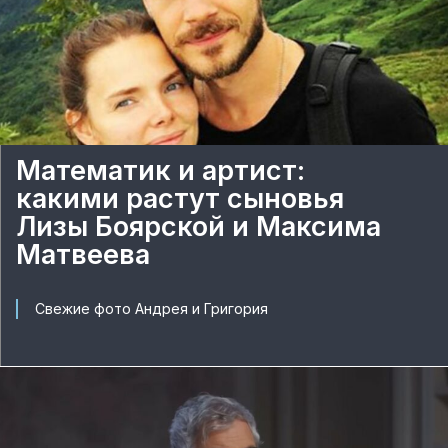
Математик и артист:
какими растут сыновья
Лизы Боярской и Максима
Матвеева
Свежие фото Андрея и Григория