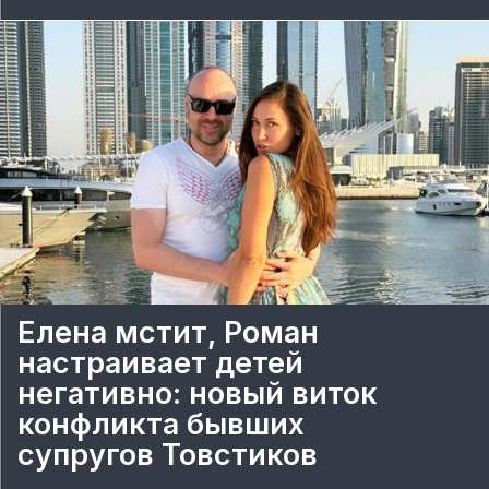
Елена мстит, Роман
настраивает детей
негативно: новый виток
конфликта бывших
супругов Товстиков