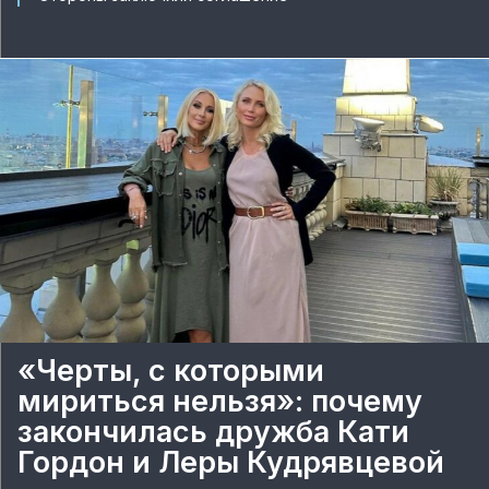
«Черты, с которыми
мириться нельзя»: почему
закончилась дружба Кати
Гордон и Леры Кудрявцевой