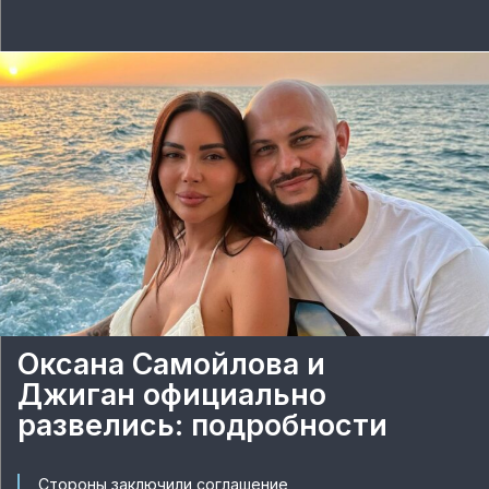
Оксана Самойлова и
Джиган официально
развелись: подробности
Стороны заключили соглашение