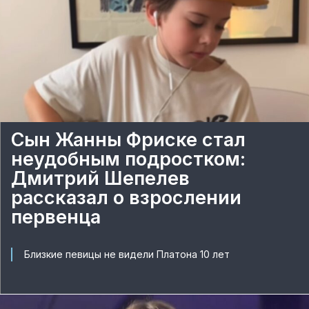
Сын Жанны Фриске стал
неудобным подростком:
Дмитрий Шепелев
рассказал о взрослении
первенца
Близкие певицы не видели Платона 10 лет