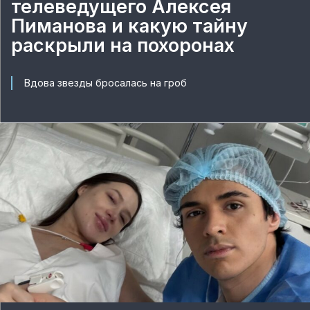
телеведущего Алексея
Пиманова и какую тайну
раскрыли на похоронах
Вдова звезды бросалась на гроб