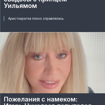
Уильямом
Аристократка плохо справлялась
Пожелания с намеком: