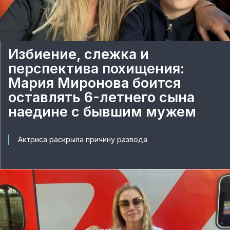
Избиение, слежка и
перспектива похищения:
Мария Миронова боится
оставлять 6-летнего сына
наедине с бывшим мужем
Актриса раскрыла причину развода