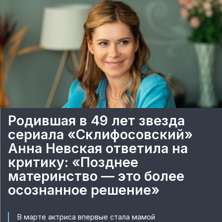
Родившая в 49 лет звезда
сериала «Склифосовский»
Анна Невская ответила на
критику: «Позднее
материнство — это более
осознанное решение»
В марте актриса впервые стала мамой