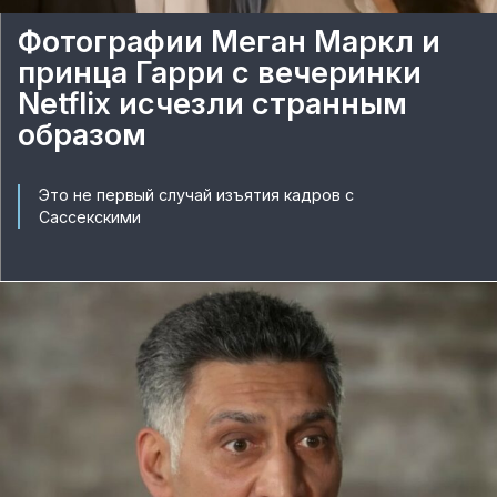
Фотографии Меган Маркл и
принца Гарри с вечеринки
Netflix исчезли странным
образом
Это не первый случай изъятия кадров с
Сассекскими