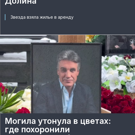
Долина
Звезда взяла жилье в аренду
Могила утонула в цветах:
где похоронили