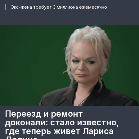
Экс-жена требует 3 миллиона ежемесячно
Переезд и ремонт
доконали: стало известно,
где теперь живет Лариса