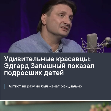
Удивительные красавцы:
Эдгард Запашный показал
подросших детей
Артист ни разу не был женат официально