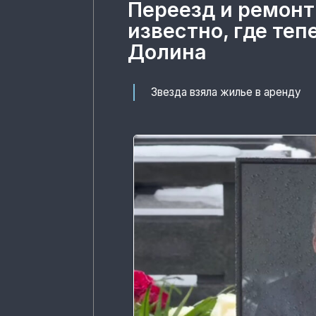
Переезд и ремонт
известно, где те
Долина
Звезда взяла жилье в аренду