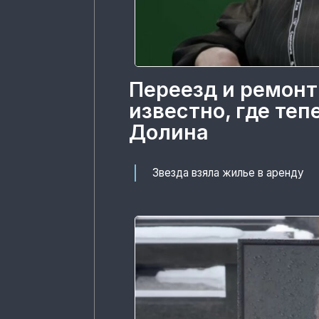
Переезд и ремонт
известно, где те
Долина
Звезда взяла жилье в аренду