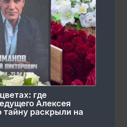
цветах: где
едущего Алексея
 тайну раскрыли на