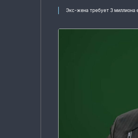
Экс-жена требует 3 миллиона