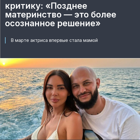
критику: «Позднее
материнство — это более
осознанное решение»
В марте актриса впервые стала мамой