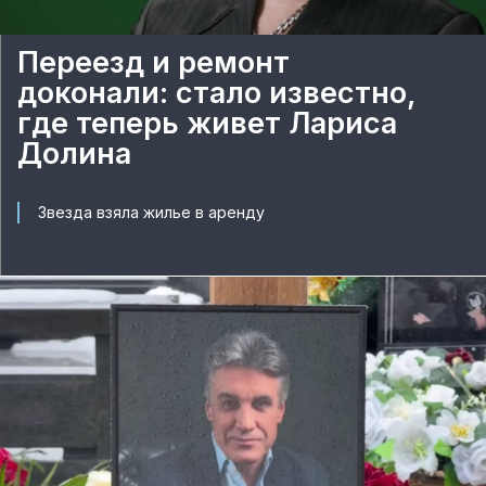
Переезд и ремонт
доконали: стало известно,
где теперь живет Лариса
Долина
Звезда взяла жилье в аренду