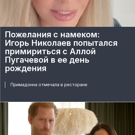
Пожелания с намеком:
Игорь Николаев попытался
примириться с Аллой
Пугачевой в ее день
рождения
Примадонна отмечала в ресторане