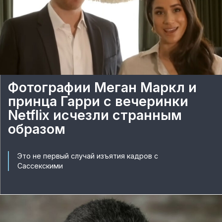
Фотографии Меган Маркл и
принца Гарри с вечеринки
Netflix исчезли странным
образом
Это не первый случай изъятия кадров с
Сассекскими