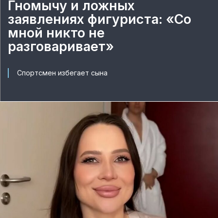
Гномычу и ложных
заявлениях фигуриста: «Со
мной никто не
разговаривает»
Спортсмен избегает сына