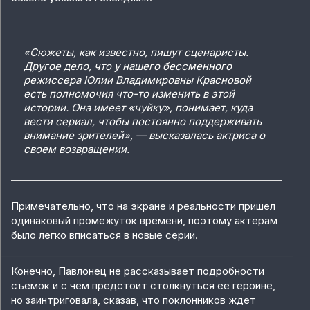
«
Сюжеты, как известно, пишут сценаристы.
Другое дело, что у нашего бессменного
режиссера Юлии Владимировны Красновой
есть полномочия что-то изменить в этой
истории. Она имеет «чуйку», понимает, куда
вести сериал, чтобы постоянно поддерживать
внимание зрителей», — высказалась актриса о
своем возвращении.
Примечательно, что на экране и реальности пришел
одинаковый промежуток времени, поэтому актерам
было легко вписаться в новые серии.
Конечно, Павлонец не рассказывает подробности
съемок и с чем предстоит столкнуться ее героине,
но заинтриговала, сказав, что поклонников ждет