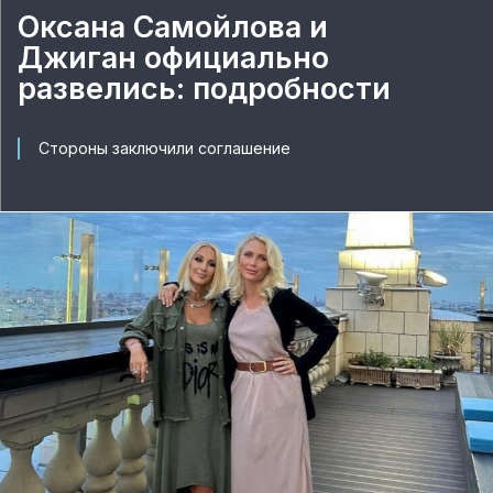
Оксана Самойлова и
Джиган официально
развелись: подробности
Стороны заключили соглашение