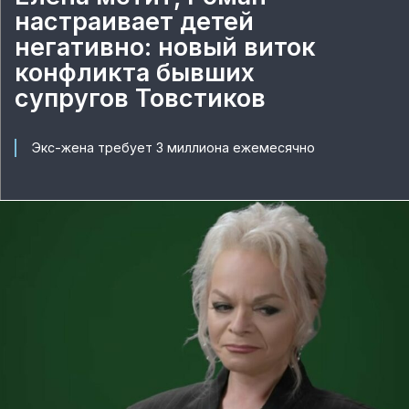
настраивает детей
негативно: новый виток
конфликта бывших
супругов Товстиков
Экс-жена требует 3 миллиона ежемесячно