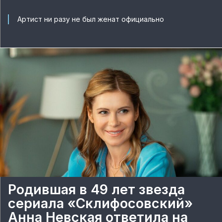
Артист ни разу не был женат официально
Родившая в 49 лет звезда
сериала «Склифосовский»
Анна Невская ответила на