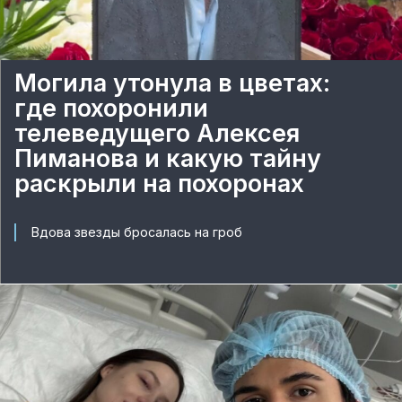
Могила утонула в цветах:
где похоронили
телеведущего Алексея
Пиманова и какую тайну
раскрыли на похоронах
Вдова звезды бросалась на гроб