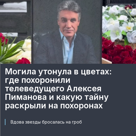
Могила утонула в цветах:
где похоронили
телеведущего Алексея
Пиманова и какую тайну
раскрыли на похоронах
Вдова звезды бросалась на гроб