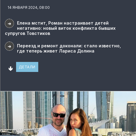
14 ЯНВАРЯ 2024, 08:00
Елена мстит, Роман настраивает детей
➜
негативно: новый виток конфликта бывших
супругов Товстиков
Переезд и ремонт доконали: стало известно,
➜
где теперь живет Лариса Долина
🢃
ДЕТАЛИ