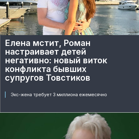
Елена мстит, Роман
настраивает детей
негативно: новый виток
конфликта бывших
супругов Товстиков
Экс-жена требует 3 миллиона ежемесячно