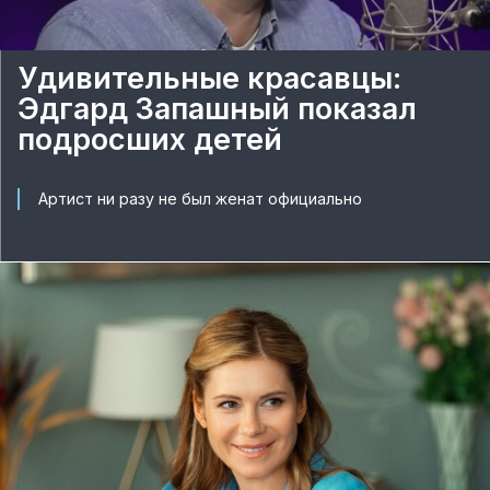
Удивительные красавцы:
Эдгард Запашный показал
подросших детей
Артист ни разу не был женат официально