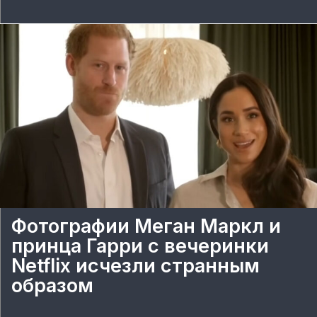
Фотографии Меган Маркл и
принца Гарри с вечеринки
Netflix исчезли странным
образом