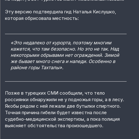
Эту версию подтвердила гид Наталья Кислушко,
которая обрисовала местность:
«Это недалеко от курорта, поэтому многим
кажется, что там безопасно. Но это не так. Над
некоторыми обрывами нет ограждений. Зимой
же бывает много снега и наледи. Особенно в
районе горы Тахталы».
Позже в турецких СМИ сообщили, что тело
россиянки обнаружили не у подножья горы, а в лесу.
Якобы рядом с ней лежали две бутылки спиртного.
Точная причина гибели будет известна после
судебно-медицинской экспертизы, а пока полиция
выясняет обстоятельства произошедшего.