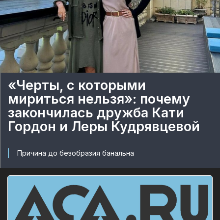
«Черты, с которыми
мириться нельзя»: почему
закончилась дружба Кати
Гордон и Леры Кудрявцевой
Причина до безобразия банальна