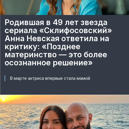
Родившая в 49 лет звезда
сериала «Склифосовский»
Анна Невская ответила на
критику: «Позднее
материнство — это более
осознанное решение»
В марте актриса впервые стала мамой