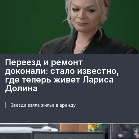
Переезд и ремонт
доконали: стало известно,
где теперь живет Лариса
Долина
Звезда взяла жилье в аренду