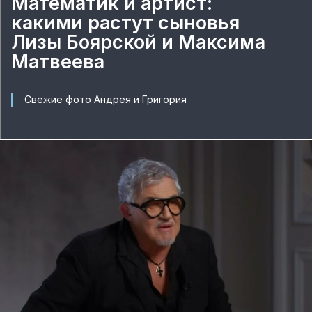
Математик и артист:
какими растут сыновья
Лизы Боярской и Максима
Матвеева
Свежие фото Андрея и Григория