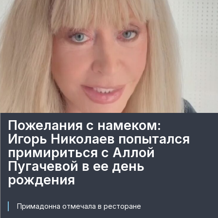
Пожелания с намеком:
Игорь Николаев попытался
примириться с Аллой
Пугачевой в ее день
рождения
Примадонна отмечала в ресторане