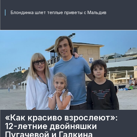
Блондинка шлет теплые приветы с Мальдив
«Как красиво взрослеют»:
12-летние двойняшки
Пугачевой и Галкина