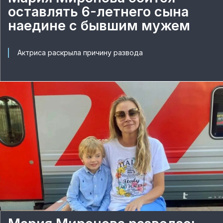
оставлять 6-летнего сына
наедине с бывшим мужем
Актриса раскрыла причину развода