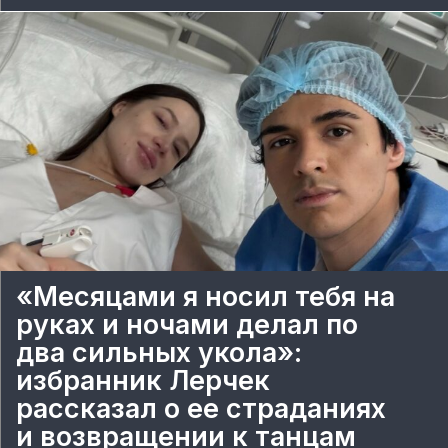
«Месяцами я носил тебя на
руках и ночами делал по
два сильных укола»:
избранник Лерчек
рассказал о ее страданиях
и возвращении к танцам