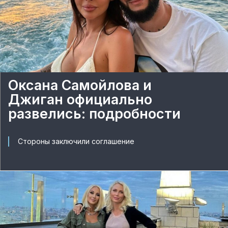
Оксана Самойлова и
Джиган официально
развелись: подробности
Стороны заключили соглашение