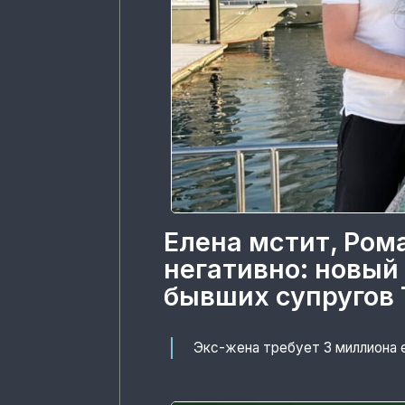
Елена мстит, Ром
негативно: новый
бывших супругов 
Экс-жена требует 3 миллиона